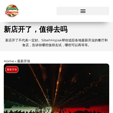
新店开了，值得去吗
新店开了不代表一定好。SibehHojiak帮你追踪各地最新开业的餐厅和
食店，告诉你哪些值得去试，哪些可以再等等。
Home
»
最新开张
最新开张