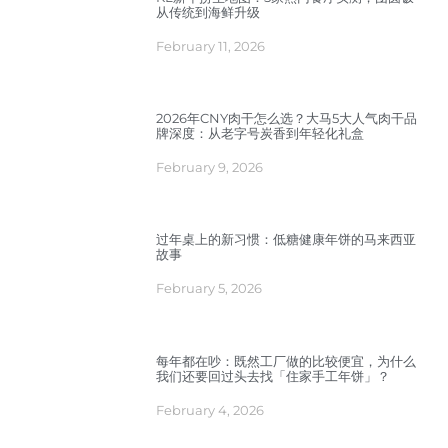
从传统到海鲜升级
February 11, 2026
2026年CNY肉干怎么选？大马5大人气肉干品
牌深度：从老字号炭香到年轻化礼盒
February 9, 2026
过年桌上的新习惯：低糖健康年饼的马来西亚
故事
February 5, 2026
每年都在吵：既然工厂做的比较便宜，为什么
我们还要回过头去找「住家手工年饼」？
February 4, 2026