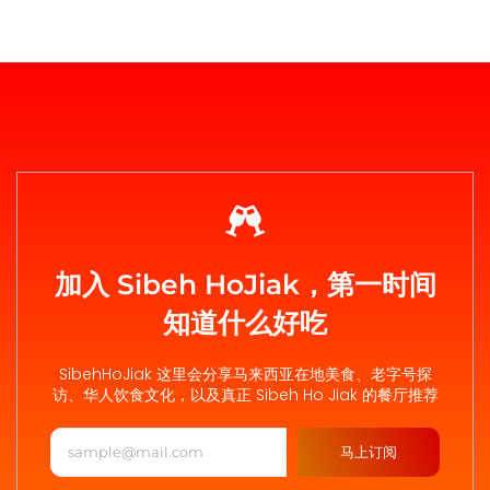
加入 Sibeh HoJiak，第一时间
知道什么好吃
SibehHoJiak 这里会分享马来西亚在地美食、老字号探
访、华人饮食文化，以及真正 Sibeh Ho Jiak 的餐厅推荐
马上订阅