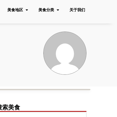
美食地区
美食分类
关于我们
搜索美食