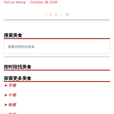
Felicia Wong
October 28, 2025
1
2
3
…
19
搜索美食
按时段找美食
探索更多美食
➤ 早餐
➤ 午餐
➤ 晚餐