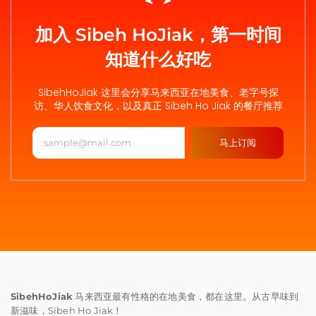
加入 Sibeh HoJiak，第一时间
知道什么好吃
SibehHoJiak 这里会分享马来西亚在地美食、老字号探
访、华人饮食文化，以及真正 Sibeh Ho Jiak 的餐厅推荐
马上订阅
SibehHoJiak
马来西亚最有性格的在地美食，都在这里。从古早味到
新滋味，Sibeh Ho Jiak！