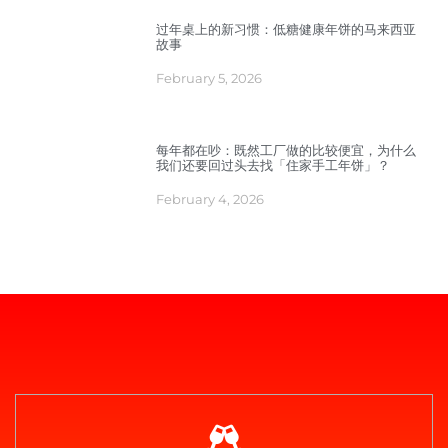
过年桌上的新习惯：低糖健康年饼的马来西亚
故事
February 5, 2026
每年都在吵：既然工厂做的比较便宜，为什么
我们还要回过头去找「住家手工年饼」？
February 4, 2026