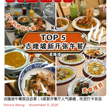
吉隆坡午餐探店必看｜5家新开餐厅人气爆棚，吃货打卡首选
Felicia Wong
November 11, 2025