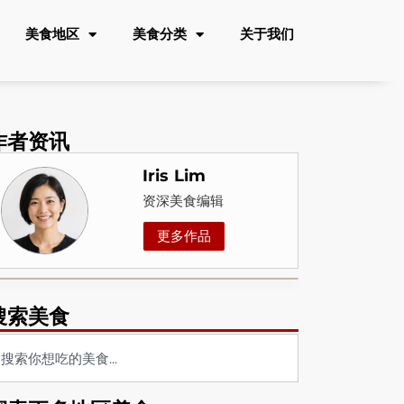
美食地区
美食分类
关于我们
作者资讯
Iris Lim
资深美食编辑
更多作品
搜索美食