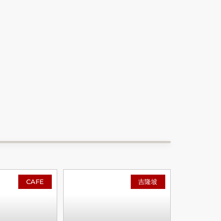
CAFE
吉隆坡