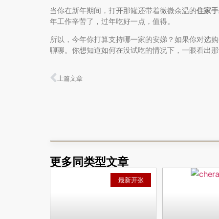
当你在新年期间，打开那罐还带着微微余温的
住家手
年工作辛苦了，过年吃好一点，值得。
所以，今年你打算支持哪一家的安娣？如果你对选购
聊聊。你想知道如何在没试吃的情况下，一眼看出那
上篇文章
更多同类型文章
最新开张