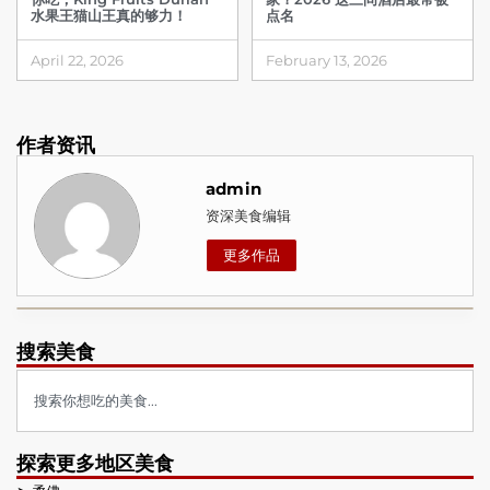
水果王猫山王真的够力！
点名
April 22, 2026
February 13, 2026
作者资讯
admin
资深美食编辑
更多作品
搜索美食
探索更多地区美食