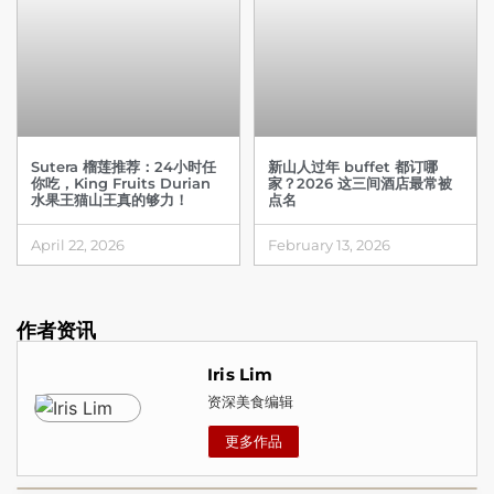
Sutera 榴莲推荐：24小时任
新山人过年 buffet 都订哪
你吃，King Fruits Durian
家？2026 这三间酒店最常被
水果王猫山王真的够力！
点名
April 22, 2026
February 13, 2026
作者资讯
Iris Lim
资深美食编辑
更多作品