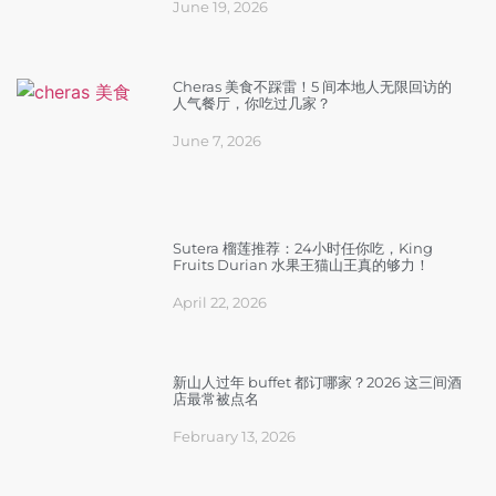
June 19, 2026
Cheras 美食不踩雷！5 间本地人无限回访的
人气餐厅，你吃过几家？
June 7, 2026
Sutera 榴莲推荐：24小时任你吃，King
Fruits Durian 水果王猫山王真的够力！
April 22, 2026
新山人过年 buffet 都订哪家？2026 这三间酒
店最常被点名
February 13, 2026