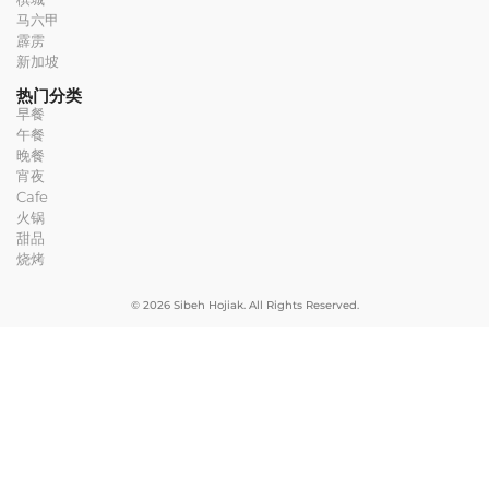
马六甲
霹雳
新加坡
热门分类
早餐
午餐
晚餐
宵夜
Cafe
火锅
甜品
烧烤
© 2026 Sibeh Hojiak. All Rights Reserved.