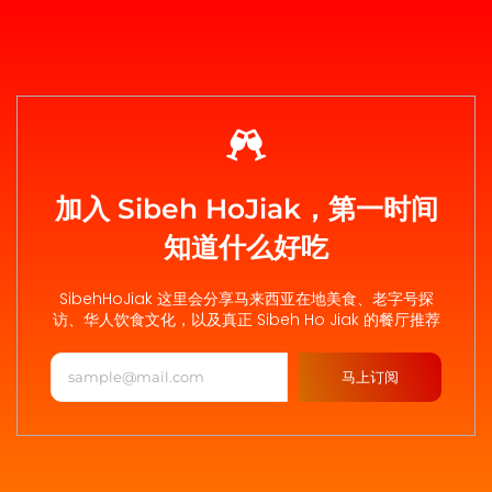
加入 Sibeh HoJiak，第一时间
知道什么好吃
SibehHoJiak 这里会分享马来西亚在地美食、老字号探
访、华人饮食文化，以及真正 Sibeh Ho Jiak 的餐厅推荐
马上订阅