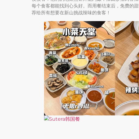
每个食客都能找到心头好。而用餐结束后，免费的甜
荐给所有想要在新山挑战辣味的食客！