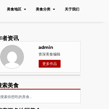
美食地区
美食分类
关于我们
作者资讯
admin
资深美食编辑
更多作品
搜索美食