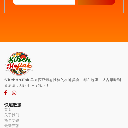
SibehHoJiak
马来西亚最有性格的在地美食，都在这里。从古早味到
新滋味，Sibeh Ho Jiak！
快速链接
首页
关于我们
榜单专题
最新开张