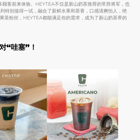
多顾客前来体验。HEYTEA不仅是新山奶茶推荐的常胜将军，也
茶系列特别值得一试，融合了新鲜水果和茶香，口感清爽怡人，绝
果茶粉丝，HEYTEA都能满足你的需求，成为了新山奶茶界的
对“哇塞”！