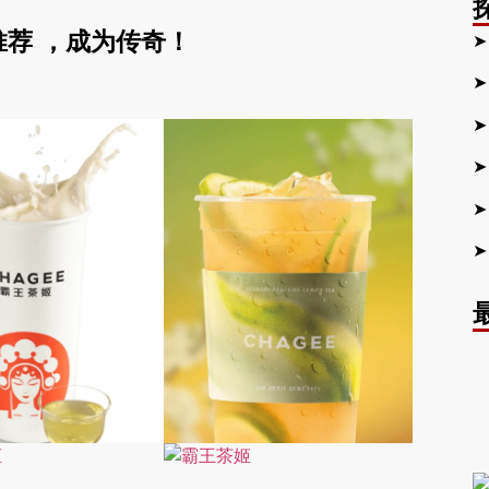
推荐
，成为传奇！