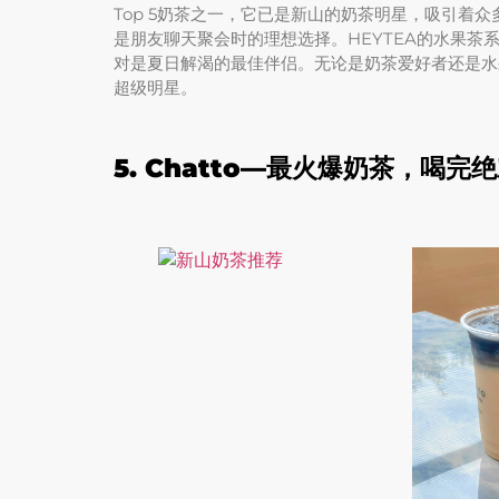
Top 5奶茶之一，它已是新山的奶茶明星，吸引着众
是朋友聊天聚会时的理想选择。HEYTEA的水果
对是夏日解渴的最佳伴侣。无论是奶茶爱好者还是水
超级明星。
5.
Chatto—最火爆奶茶，喝完绝