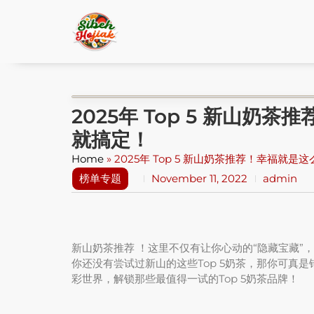
2025年 Top 5 新山
就搞定！
Home
»
2025年 Top 5 新山奶茶推荐！幸福就
榜单专题
November 11, 2022
admin
新山奶茶推荐 ！这里不仅有让你心动的“隐藏宝藏”
你还没有尝试过新山的这些Top 5奶茶，那你可真
彩世界，解锁那些最值得一试的Top 5奶茶品牌！