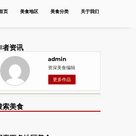
首页
美食地区
美食分类
关于我们
作者资讯
admin
资深美食编辑
更多作品
搜索美食