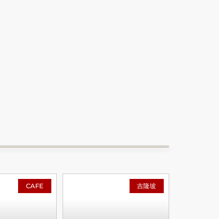
CAFE
吉隆坡