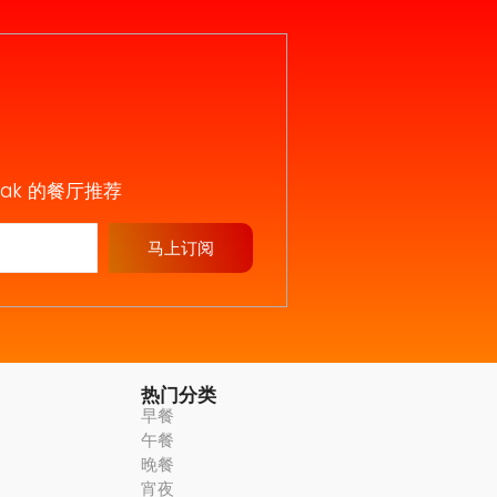
iak 的餐厅推荐
马上订阅
热门分类
早餐
午餐
晚餐
宵夜