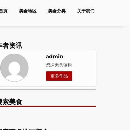
首页
美食地区
美食分类
关于我们
作者资讯
admin
资深美食编辑
更多作品
搜索美食