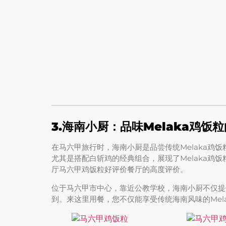
3.海南小厨：品味Melaka鸡饭
在马六甲旅行时，海南小厨是品尝传统Melaka鸡
尤其是搭配白斩鸡的经典组合，展现了Melaka鸡
厅马六甲鸡饭粒好评价餐厅的高度评价。
位于马六甲市中心，靠近公教学校，海南小厨不仅提
到。来这里用餐，您不仅能享受传统海南风味的Mel