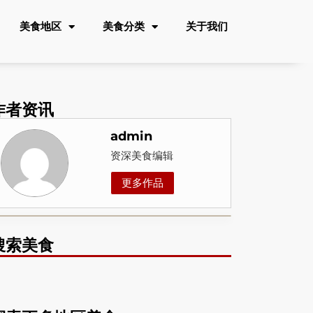
美食地区
美食分类
关于我们
作者资讯
admin
资深美食编辑
更多作品
搜索美食