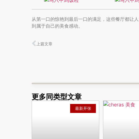
从第一口的惊艳到最后一口的满足，这些餐厅都让人
到属于自己的美食感动。
上篇文章
更多同类型文章
最新开张