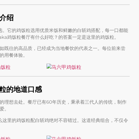
粒介绍
之选。它的鸡饭粒选用优质米饭和鲜嫩的白斩鸡搭配，每一口都能
aka鸡饭粒餐厅有什么好吃？的答案一定是这里的鸡饭粒。
如既往的高品质，已经成为当地餐饮的代表之一。每位前来尝
的用餐体验。
饭粒的地道口感
的理想去处。餐厅已有60年历史，秉承着三代人的传统，制作
爱。
那么这里的鸡饭粒配白斩鸡绝对不容错过。这道经典组合，不仅令