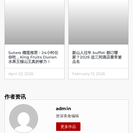
Sutera 榴莲推荐：24小时任
新山人过年 buffet 都订哪
你吃，King Fruits Durian
家？2026 这三间酒店最常被
水果王猫山王真的够力！
点名
April 22, 2026
February 13, 2026
作者资讯
admin
资深美食编辑
更多作品