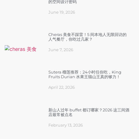
的空间设计密码
June 19, 2026
Cheras 美食不踩雷！5 间本地人无限回访的
人气餐厅，你吃过几家？
June 7, 2026
Sutera 榴莲推荐：24小时任你吃，King
Fruits Durian 水果王猫山王真的够力！
April 22, 2026
新山人过年 buffet 都订哪家？2026 这三间酒
店最常被点名
February 13, 2026