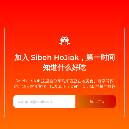
加入 Sibeh HoJiak，第一时间
知道什么好吃
SibehHoJiak 这里会分享马来西亚在地美食、老字号探
访、华人饮食文化，以及真正 Sibeh Ho Jiak 的餐厅推荐
马上订阅