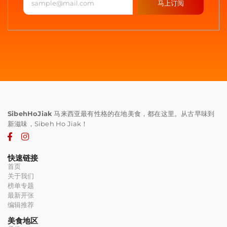
马上订阅
SibehHoJiak
马来西亚最有性格的在地美食，都在这里。从古早味到
新滋味，Sibeh Ho Jiak！
快速链接
首页
关于我们
榜单专题
最新开张
编辑推荐
美食地区