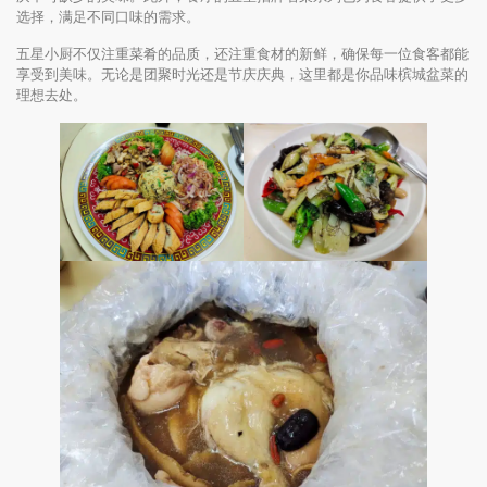
选择，满足不同口味的需求。
五星小厨不仅注重菜肴的品质，还注重食材的新鲜，确保每一位食客都能
享受到美味。无论是团聚时光还是节庆庆典，这里都是你品味槟城盆菜的
理想去处。