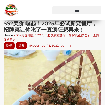
SS2美食 崛起！2025年必试新宠餐厅，
招牌菜让你吃了一直疯狂想再来！
Home
»
SS2美食 崛起！2025年必试新宠餐厅，招牌菜让你吃了一直疯
狂想再来！
晚餐
聚餐
November 13, 2022
admin