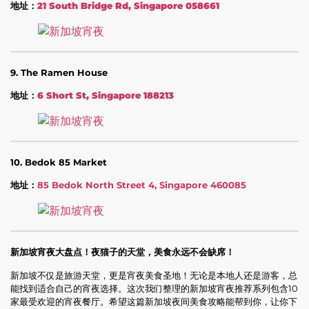
地址：
21 South Bridge Rd, Singapore 058661
9. The Ramen House
地址：
6 Short St, Singapore 188213
10. Bedok 85 Market
地址：
85 Bedok North Street 4, Singapore 460085
新加坡宵夜大盘点！夜猫子的天堂，美食永远不会缺席！
新加坡不仅是旅游天堂，更是宵夜美食圣地！无论是本地人还是游客，总
能找到适合自己的宵夜选择。这次我们整理的新加坡宵夜推荐系列包含10
家最受欢迎的宵夜餐厅。希望这篇新加坡夜间美食攻略能帮到你，让你下