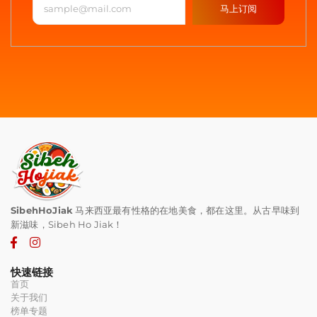
马上订阅
SibehHoJiak
马来西亚最有性格的在地美食，都在这里。从古早味到
新滋味，Sibeh Ho Jiak！
快速链接
首页
关于我们
榜单专题