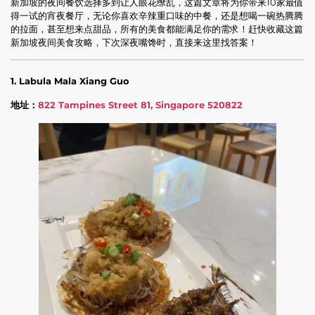
新加坡的夜间餐饮选择多到让人眼花缭乱，这篇文章将为你带来10家最值
得一试的宵夜餐厅，无论你喜欢辛辣重口味的中餐，还是想喝一碗热腾腾
的拉面，甚至想来点甜品，所有的美食都能满足你的需求！赶快收藏这篇
新加坡夜间美食攻略，下次深夜嘴馋时，直接来这里找答案！
1. Labula Mala Xiang Guo
地址：
822 Tampines Street 81, Singapore 520822