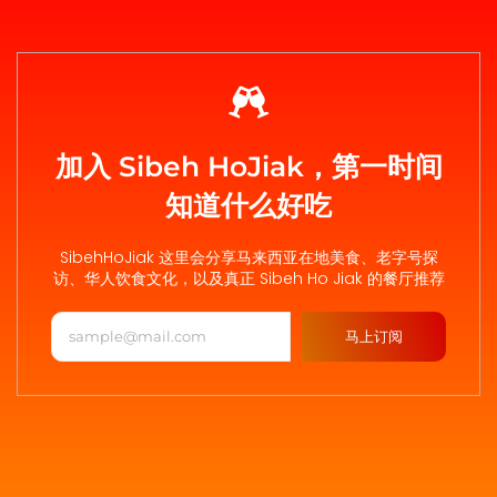
加入 Sibeh HoJiak，第一时间
知道什么好吃
SibehHoJiak 这里会分享马来西亚在地美食、老字号探
访、华人饮食文化，以及真正 Sibeh Ho Jiak 的餐厅推荐
马上订阅