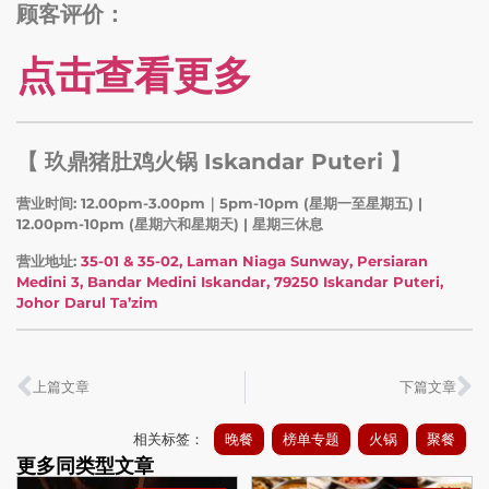
顾客评价：
点击查看更多
【 玖鼎猪肚鸡火锅 Iskandar Puteri 】
营业时间: 12.00pm-3.00pm｜5pm-10pm (星期一至星期五) |
12.00pm-10pm (星期六和星期天) | 星期三休息
营业地址:
35-01 & 35-02, Laman Niaga Sunway, Persiaran
Medini 3, Bandar Medini Iskandar, 79250 Iskandar Puteri,
Johor Darul Ta’zim
上篇文章
下篇文章
相关标签：
晚餐
榜单专题
火锅
聚餐
更多同类型文章