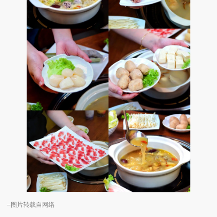
–图片转载自网络