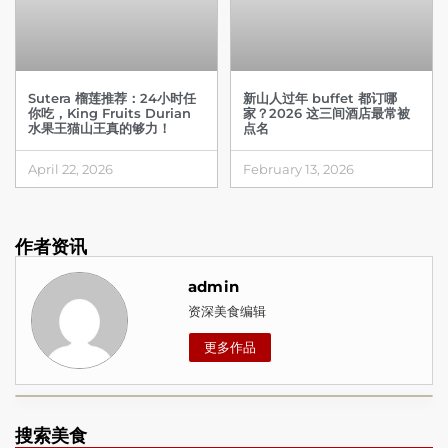
Sutera 榴莲推荐：24小时任
新山人过年 buffet 都订哪
你吃，King Fruits Durian
家？2026 这三间酒店最常被
水果王猫山王真的够力！
点名
April 22, 2026
February 13, 2026
作者资讯
admin
资深美食编辑
更多作品
搜索美食