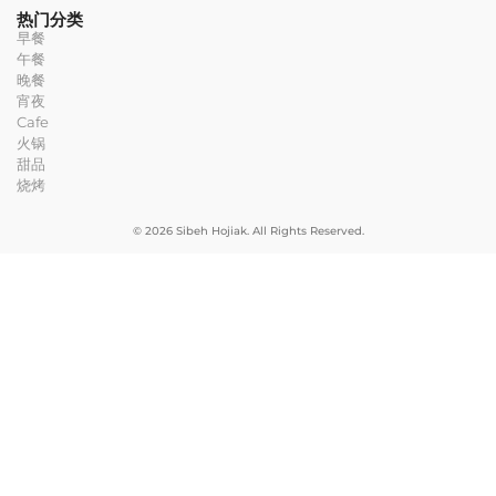
热门分类
早餐
午餐
晚餐
宵夜
Cafe
火锅
甜品
烧烤
© 2026 Sibeh Hojiak. All Rights Reserved.