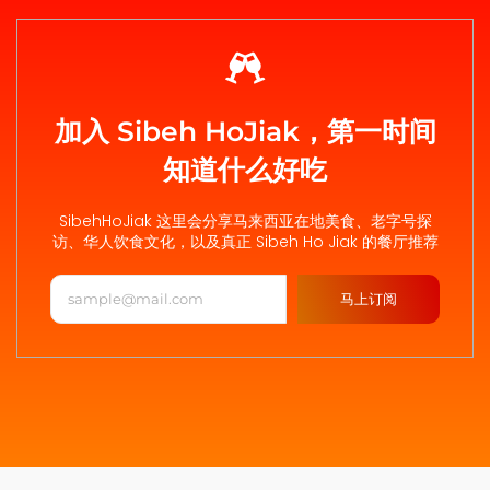
加入 Sibeh HoJiak，第一时间
知道什么好吃
SibehHoJiak 这里会分享马来西亚在地美食、老字号探
访、华人饮食文化，以及真正 Sibeh Ho Jiak 的餐厅推荐
马上订阅