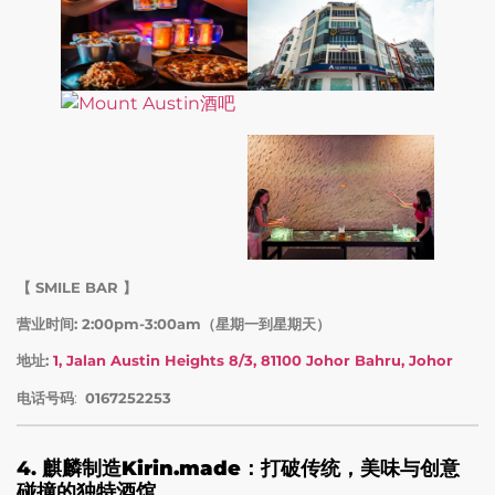
【 SMILE BAR 】
营业时间: 2:00pm-3:00am（星期一到星期天）
地址:
1, Jalan Austin Heights 8/3, 81100 Johor Bahru, Johor
电话号码
:
0167252253
4.
麒麟制造Kirin.made：打破传统，美味与创意
碰撞的独特酒馆