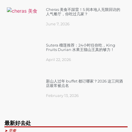
Cheras 美食不踩雷！5 间本地人无限回访的
人气餐厅，你吃过几家？
June 7, 2026
Sutera 榴莲推荐：24小时任你吃，King
Fruits Durian 水果王猫山王真的够力！
April 22, 2026
新山人过年 buffet 都订哪家？2026 这三间酒
店最常被点名
February 13, 2026
最新好去处
➤ 早餐