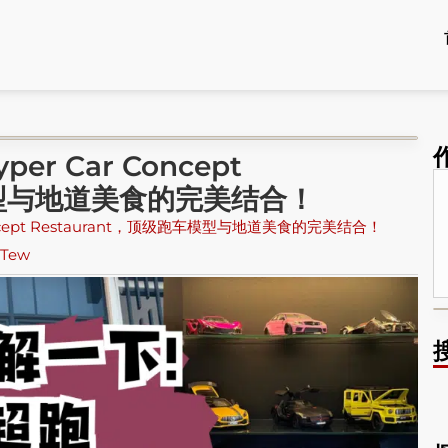
 Car Concept
车模型与地道美食的完美结合！
ncept Restaurant，顶级跑车模型与地道美食的完美结合！
i Tew