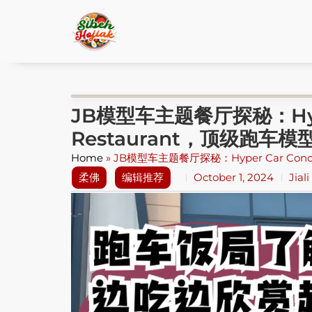
JB模型车主题餐厅探秘：Hyper
Restaurant，顶级跑
Home
»
JB模型车主题餐厅探秘：Hyper Car Co
柔佛
编辑推荐
October 1, 2024
Jial