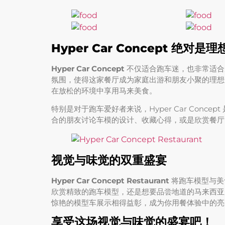
Hyper Car Concept 绝
Hyper Car Concept
不仅适合跑车迷，也非常适合
氛围，使得这家餐厅成为家庭出游和朋友小聚的理想
在放松的环境中享用马来美食。
特别是对于跑车爱好者来说，Hyper Car Con
合的朋友讨论车模的设计、收藏心得，或是欣赏餐厅
视觉与味觉的双重盛宴
Hyper Car Concept Restaurant
将跑车模型与美
欣赏精致的跑车模型，还是想要品尝地道的马来西亚
惊艳的模型车展示相得益彰，成为你用餐体验中的亮
享受这场视觉与味觉的盛宴吧！