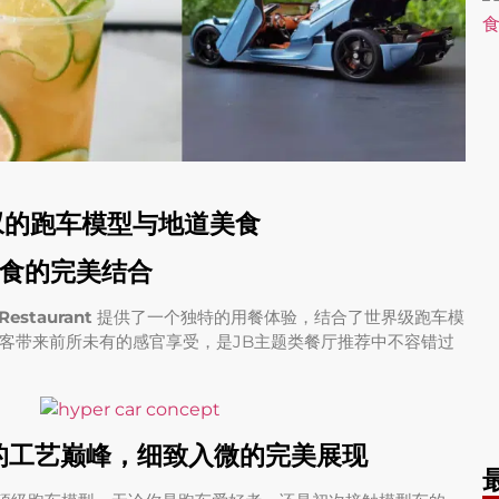
叹的跑车模型与地道美食
食的完美结合
Restaurant
提供了一个独特的用餐体验，结合了世界级跑车模
客带来前所未有的感官享受，是JB主题类餐厅推荐中不容错过
的模型车的工艺巅峰，细致入微的完美展现