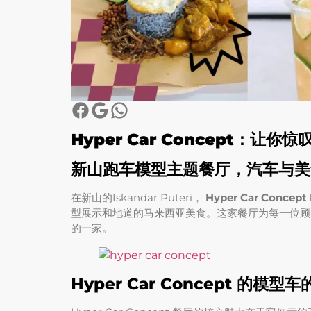
Hyper Car Concept
：让你惊
新山跑车模型主题餐厅，汽车与美
在新山的Iskandar Puteri，
Hyper Car Concept 
型展示和地道的马来西亚美食。这家餐厅为每一位顾
的一家。
Hyper Car Concept 