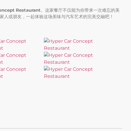
oncept Restaurant
。这家餐厅不仅能为你带来一次难忘的美
家人或朋友，一起体验这场美味与汽车艺术的完美交融吧！