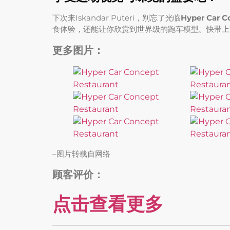
下次来Iskandar Puteri，别忘了光临
Hyper Car C
食体验，还能让你欣赏到世界级的跑车模型。快带上
更多图片：
–图片转载自网络
顾客评价：
点击查看更多