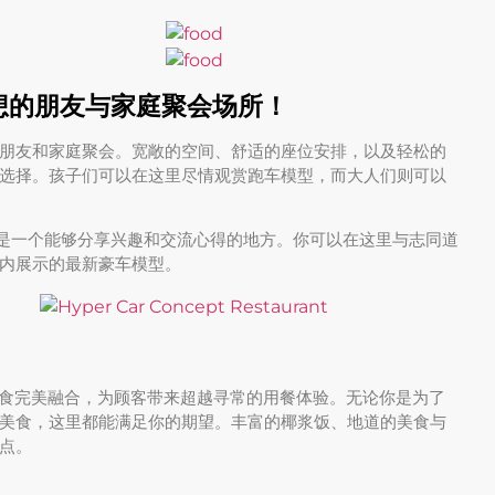
对是理想的朋友与家庭聚会场所！
朋友和家庭聚会。宽敞的空间、舒适的座位安排，以及轻松的
选择。孩子们可以在这里尽情观赏跑车模型，而大人们则可以
cept 是一个能够分享兴趣和交流心得的地方。你可以在这里与志同道
内展示的最新豪车模型。
食完美融合，为顾客带来超越寻常的用餐体验。无论你是为了
美食，这里都能满足你的期望。丰富的椰浆饭、地道的美食与
点。