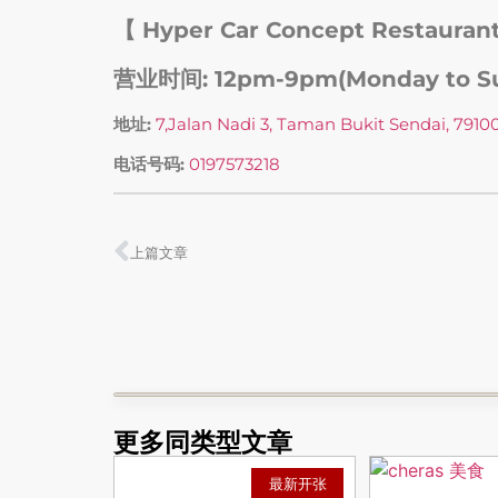
【 Hyper Car Concept Restaurant
营业时间: 12pm-9pm(Monday to S
地址:
7,Jalan Nadi 3, Taman Bukit Sendai, 79100
电话号码:
0197573218
上篇文章
更多同类型文章
最新开张