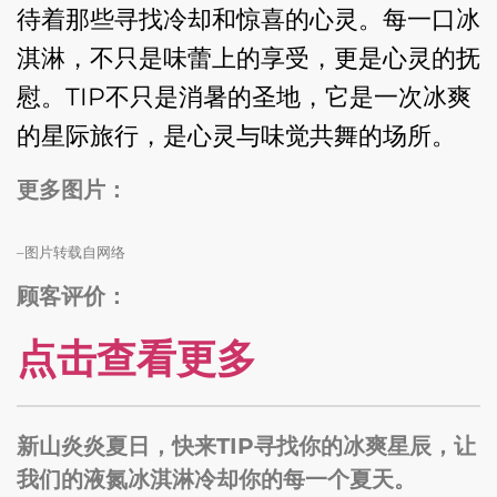
待着那些寻找冷却和惊喜的心灵。每一口冰
淇淋，不只是味蕾上的享受，更是心灵的抚
慰。TIP不只是消暑的圣地，它是一次冰爽
的星际旅行，是心灵与味觉共舞的场所。
更多图片：
–图片转载自网络
顾客评价：
点击查看更多
新山炎炎夏日，快来TIP寻找你的冰爽星辰，让
我们的液氮冰淇淋冷却你的每一个夏天。