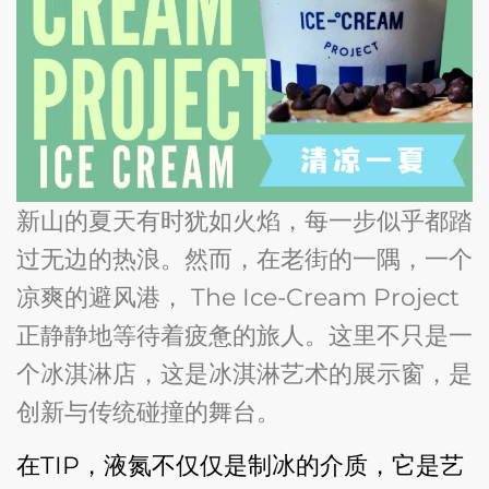
新山的夏天有时犹如火焰，每一步似乎都踏
过无边的热浪。然而，在老街的一隅，一个
凉爽的避风港， The Ice-Cream Project
正静静地等待着疲惫的旅人。这里不只是一
个冰淇淋店，这是冰淇淋艺术的展示窗，是
创新与传统碰撞的舞台。
在TIP，液氮不仅仅是制冰的介质，它是艺