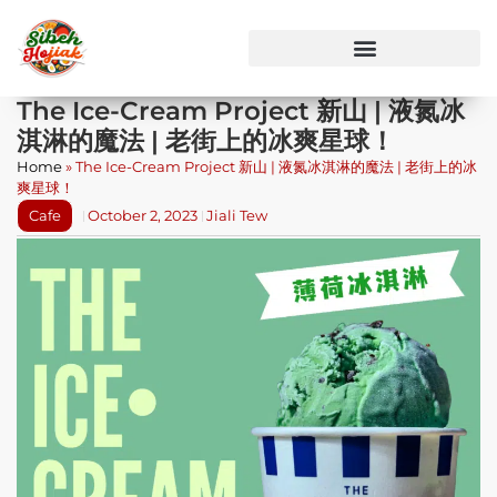
The Ice-Cream Project 新山 | 液氮冰
淇淋的魔法 | 老街上的冰爽星球！
Home
»
The Ice-Cream Project 新山 | 液氮冰淇淋的魔法 | 老街上的冰
爽星球！
Cafe
October 2, 2023
Jiali Tew