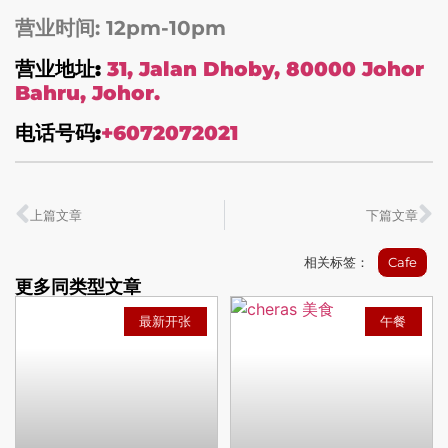
营业时间: 12pm-10pm
营业地址:
31, Jalan Dhoby, 80000 Johor
Bahru, Johor.
电话号码:
+6072072021
上篇文章
下篇文章
相关标签：
Cafe
更多同类型文章
最新开张
午餐