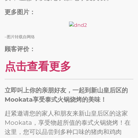
更多图片：
–图片转载自网络
顾客评价：
点击查看更多
立即叫上你的亲朋好友，一起到新山皇后区的
Mookata享受泰式火锅烧烤的美味！
赶紧邀请您的家人和朋友来新山皇后区的这家
Mookata，享受物超所值的泰式火锅烧烤！在
这里，您可以品尝到多种口味的猪肉和鸡肉