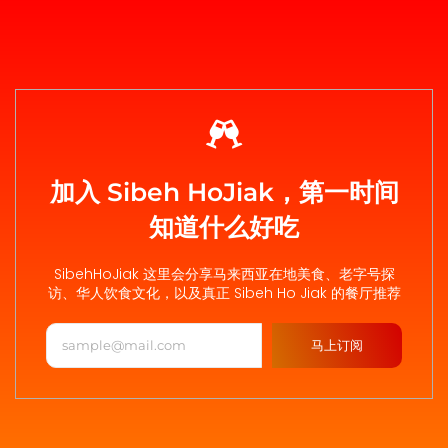
加入 Sibeh HoJiak，第一时间
知道什么好吃
SibehHoJiak 这里会分享马来西亚在地美食、老字号探
访、华人饮食文化，以及真正 Sibeh Ho Jiak 的餐厅推荐
马上订阅