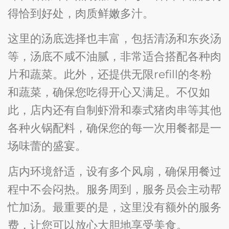
得恰到好处，肉质鲜嫩多汁。
这里的汤底选择也丰富，包括清汤和东炎汤
等，汤底不咸不油腻，非常适合搭配各种肉
片和蔬菜。此外，还提供无限refill的冬粉
和蔬菜，确保您吃得开心又满足。不仅如
此，店内还有自制虾滑和泰式猪肉串等其他
各种火锅配料，确保您的每一次用餐都是一
场味蕾的盛宴。
店内环境舒适，设有多个风扇，确保用餐过
程中不会闷热。服务周到，服务员会主动帮
忙加汤。最重要的是，这里没有额外的服务
费，让您可以放心大胆地享受美食。