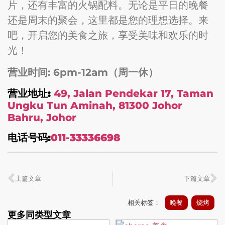
片，还有丰富的火锅配料。无论是平日的晚餐
还是周末的聚会，这里都是您的理想选择。来
吧，开启您的美食之旅，享受美味和欢乐的时
光！
营业时间: 6pm-12am（周一休）
营业地址:
49, Jalan Pendekar 17, Taman
Ungku Tun Aminah, 81300 Johor
Bahru, Johor
电话号码:
011-33336698
上篇文章
下篇文章
相关标签：
晚餐
烧烤
更多同类型文章