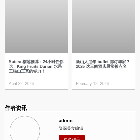
Sutera 榴莲推荐：24小时任你
新山人过年 buffet 都订哪家？
吃，King Fruits Durian 水果
2026 这三间酒店最常被点名
王猫山王真的够力！
April 22, 2026
February 13, 2026
作者资讯
admin
资深美食编辑
更多作品