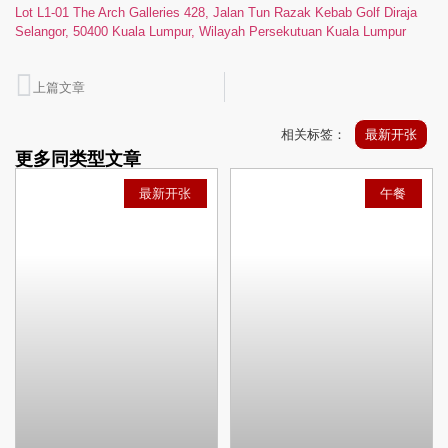
Lot L1-01 The Arch Galleries 428, Jalan Tun Razak Kebab Golf Diraja
Selangor, 50400 Kuala Lumpur, Wilayah Persekutuan Kuala Lumpur
上篇文章
相关标签：
最新开张
更多同类型文章
最新开张
午餐