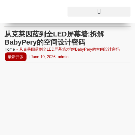
从克莱因蓝到全LED屏幕墙:拆解
BabyPery的空间设计密码
Home
»
从克莱因蓝到全LED屏幕墙:拆解BabyPery的空间设计密码
最新开张
June 19, 2026
admin