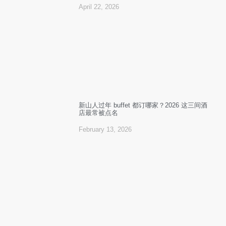
April 22, 2026
新山人过年 buffet 都订哪家？2026 这三间酒
店最常被点名
February 13, 2026