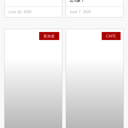
过几家？
June 19, 2026
June 7, 2026
新加坡
CAFE