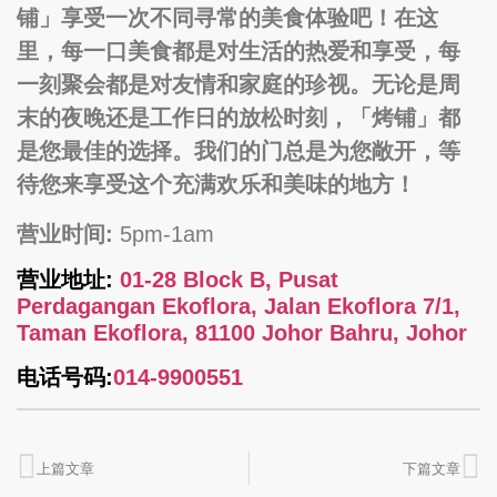
铺」享受一次不同寻常的美食体验吧！在这
里，每一口美食都是对生活的热爱和享受，每
一刻聚会都是对友情和家庭的珍视。无论是周
末的夜晚还是工作日的放松时刻，「烤铺」都
是您最佳的选择。我们的门总是为您敞开，等
待您来享受这个充满欢乐和美味的地方！
营业时间:
5pm-1am
营业地址:
01-28 Block B, Pusat
Perdagangan Ekoflora, Jalan Ekoflora 7/1,
Taman Ekoflora, 81100 Johor Bahru, Johor
电话号码:
014-9900551
上篇文章
下篇文章