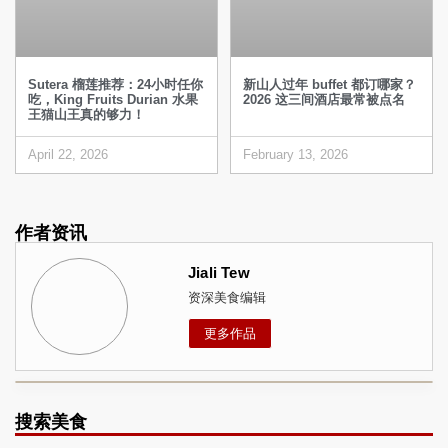
Sutera 榴莲推荐：24小时任你
新山人过年 buffet 都订哪家？
吃，King Fruits Durian 水果
2026 这三间酒店最常被点名
王猫山王真的够力！
April 22, 2026
February 13, 2026
作者资讯
Jiali Tew
资深美食编辑
更多作品
搜索美食