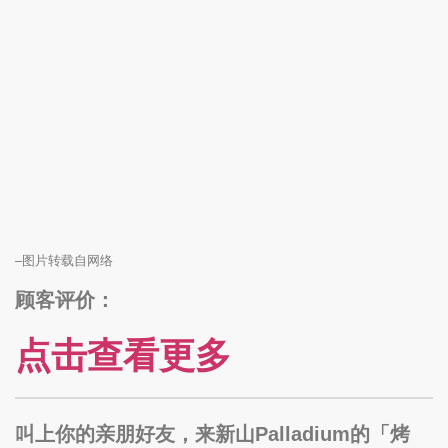
–图片转载自网络
顾客评价：
点击查看更多
叫上你的亲朋好友，来新山Palladium的「烤