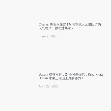
Cheras 美食不踩雷！5 间本地人无限回访的
人气餐厅，你吃过几家？
June 7, 2026
Sutera 榴莲推荐：24小时任你吃，King Fruits
Durian 水果王猫山王真的够力！
April 22, 2026