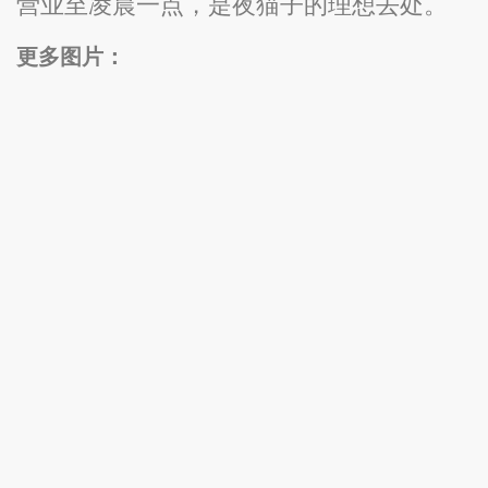
营业至凌晨一点，是夜猫子的理想去处。
更多图片：