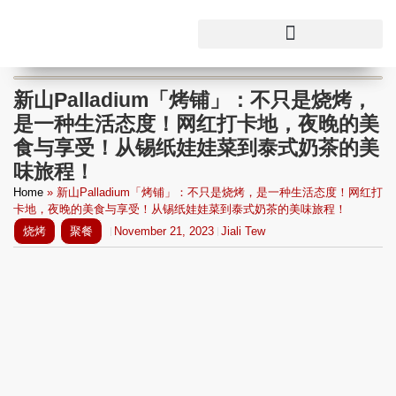
新山Palladium「烤铺」：不只是烧烤，
是一种生活态度！网红打卡地，夜晚的美
食与享受！从锡纸娃娃菜到泰式奶茶的美
味旅程！
Home
»
新山Palladium「烤铺」：不只是烧烤，是一种生活态度！网红打
卡地，夜晚的美食与享受！从锡纸娃娃菜到泰式奶茶的美味旅程！
烧烤
聚餐
November 21, 2023
Jiali Tew