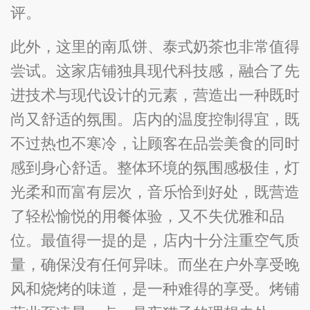
评。
此外，这里的南瓜饼、泰式奶茶也非常值得
尝试。这家店铺独具现代科技感，融合了先
进技术与现代设计的元素，营造出一种既时
尚又舒适的氛围。店内的温度控制得宜，既
不过热也不寒冷，让顾客在品尝美食的同时
感到身心舒适。整体环境的氛围感极佳，灯
光柔和而富有层次，音乐恰到好处，既营造
了轻松愉悦的用餐体验，又不失优雅和品
位。最值得一提的是，店内十分注重空气质
量，确保没有任何异味。而坐在户外享受晚
风和烧烤的味道，是一种难得的享受。烤铺