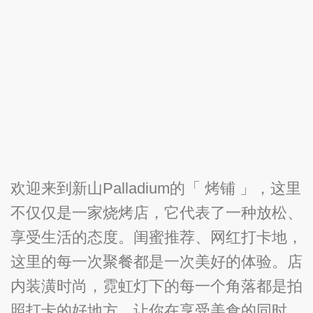
欢迎来到新山Palladium的「 烤铺 」，这里
不仅仅是一家烧烤店，它代表了一种放松、
享受生活的态度。闺蜜推荐、网红打卡地，
这里的每一次聚餐都是一次美好的体验。店
内装潢时尚，霓虹灯下的每一个角落都是拍
照打卡的好地方，让你在享受美食的同时，