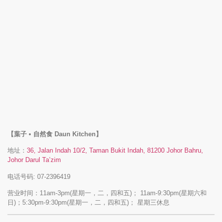
【葉子 • 自然食 Daun Kitchen】
地址：
36, Jalan Indah 10/2, Taman Bukit Indah, 81200 Johor Bahru,
Johor Darul Ta’zim
电话号码: 07-2396419
营业时间：11am-3pm(星期一，二，四和五)； 11am-9:30pm(星期六和
日)；5:30pm-9:30pm(星期一，二，四和五)； 星期三休息