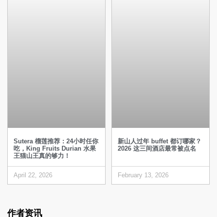
Sutera 榴莲推荐：24小时任你
新山人过年 buffet 都订哪家？
吃，King Fruits Durian 水果
2026 这三间酒店最常被点名
王猫山王真的够力！
April 22, 2026
February 13, 2026
作者资讯