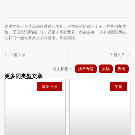
这里的每一道菜品都经过精心烹制，旨在提供给你一个不一样的用餐体
验。无论是清新的口味，还是丰富的营养，都能在每一口中感受到用心。
让我们一起在餐桌上品味健康、享受美味。
上篇文章
下篇文章
相关标签：
榜单专题
火锅
聚餐
更多同类型文章
最新开张
午餐