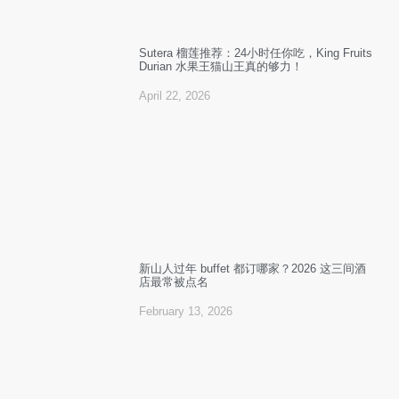
Sutera 榴莲推荐：24小时任你吃，King Fruits
Durian 水果王猫山王真的够力！
April 22, 2026
新山人过年 buffet 都订哪家？2026 这三间酒
店最常被点名
February 13, 2026