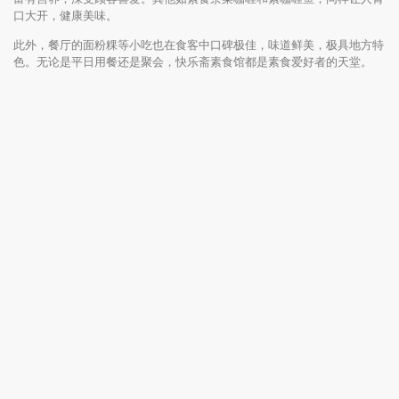
口大开，健康美味。
此外，餐厅的面粉粿等小吃也在食客中口碑极佳，味道鲜美，极具地方特
色。无论是平日用餐还是聚会，快乐斋素食馆都是素食爱好者的天堂。