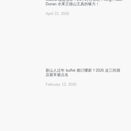
Durian 水果王猫山王真的够力！
April 22, 2026
新山人过年 buffet 都订哪家？2026 这三间酒
店最常被点名
February 13, 2026