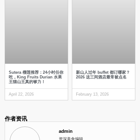
Sutera 榴莲推荐：24小时任你
新山人过年 buffet 都订哪家？
吃，King Fruits Durian 水果
2026 这三间酒店最常被点名
王猫山王真的够力！
April 22, 2026
February 13, 2026
作者资讯
admin
资深美食编辑