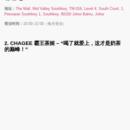
地址：
The Mall, Mid Valley Southkey, TM-016, Level 4, South Court, 1,
Persiaran Southkey 1, Southkey, 80150 Johor Bahru, Johor
营业时间：
10:00–22:00（每天营业）
2.
CHAGEE 霸王茶姬
– “喝了就爱上，这才是奶茶
的巅峰！”