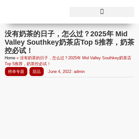
没有奶茶的日子，怎么过？2025年 Mid
Valley Southkey奶茶店Top 5推荐，奶茶
控必试！
Home
»
没有奶茶的日子，怎么过？2025年 Mid Valley Southkey奶茶店
Top 5推荐，奶茶控必试！
榜单专题
甜品
June 4, 2022
admin