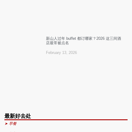
新山人过年 buffet 都订哪家？2026 这三间酒
店最常被点名
February 13, 2026
最新好去处
➤ 早餐