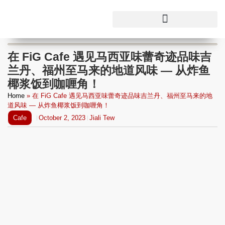
在 FiG Cafe 遇见马西亚味蕾奇迹品味吉
兰丹、福州至马来的地道风味 — 从炸鱼
椰浆饭到咖喱角！
Home
»
在 FiG Cafe 遇见马西亚味蕾奇迹品味吉兰丹、福州至马来的地
道风味 — 从炸鱼椰浆饭到咖喱角！
Cafe
October 2, 2023
Jiali Tew