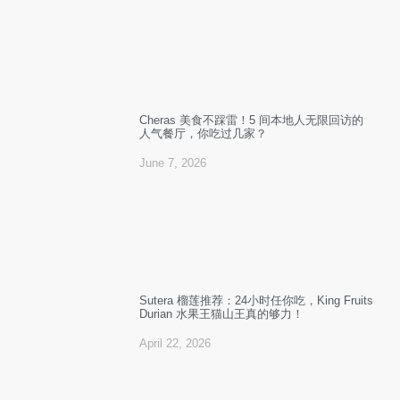
Cheras 美食不踩雷！5 间本地人无限回访的
人气餐厅，你吃过几家？
June 7, 2026
Sutera 榴莲推荐：24小时任你吃，King Fruits
Durian 水果王猫山王真的够力！
April 22, 2026