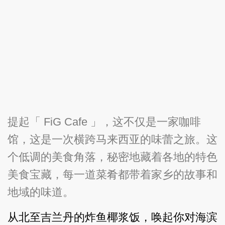
提起「 FiG Cafe 」，这不仅是一家咖啡
馆，这是一次横跨马来西亚的味蕾之旅。这
个低调的美食角落，秘密地藏着各地的特色
美食宝藏，每一道菜肴都带着家乡的故事和
地域的味道。
从北至吉兰丹的炸鱼椰浆饭，唤起你对海滨