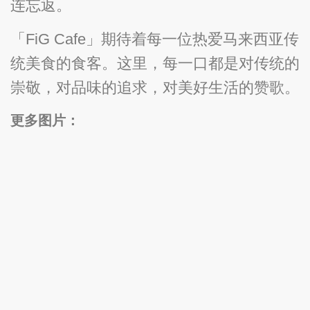
连忘返。
「FiG Cafe」期待着每一位热爱马来西亚传
统美食的食客。这里，每一口都是对传统的
崇敬，对品味的追求，对美好生活的赞歌。
更多图片：