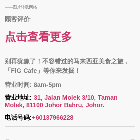
——图片转载网络
顾客评价
:
点击查看更多
别再犹豫了！不容错过的马来西亚美食之旅，
「FiG Cafe」等你来发掘！
营业时间: 8am-5pm
营业地址:
31, Jalan Molek 3/10, Taman
Molek, 81100 Johor Bahru, Johor.
电话号码:
+60137966228