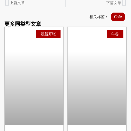
上篇文章
下篇文章
相关标签：
Cafe
更多同类型文章
最新开张
午餐