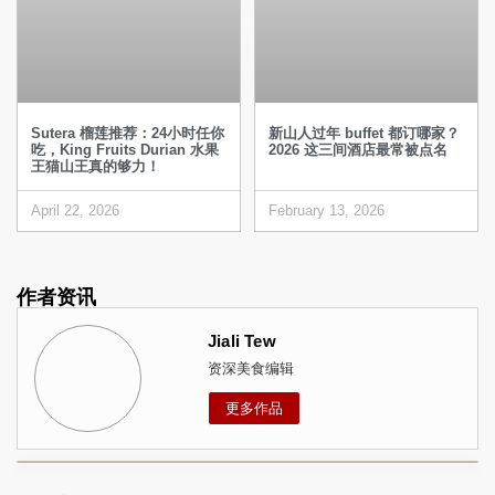
Sutera 榴莲推荐：24小时任你
新山人过年 buffet 都订哪家？
吃，King Fruits Durian 水果
2026 这三间酒店最常被点名
王猫山王真的够力！
April 22, 2026
February 13, 2026
作者资讯
Jiali Tew
资深美食编辑
更多作品