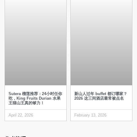
Sutera 榴莲推荐：24小时任你
新山人过年 buffet 都订哪家？
吃，King Fruits Durian 水果
2026 这三间酒店最常被点名
王猫山王真的够力！
April 22, 2026
February 13, 2026