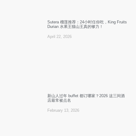
Sutera 榴莲推荐：24小时任你吃，King Fruits
Durian 水果王猫山王真的够力！
April 22, 2026
新山人过年 buffet 都订哪家？2026 这三间酒
店最常被点名
February 13, 2026