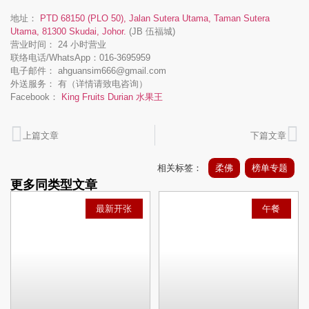
地址：
PTD 68150 (PLO 50), Jalan Sutera Utama, Taman Sutera
Utama, 81300 Skudai, Johor.
(JB 伍福城)
营业时间： 24 小时营业
联络电话/WhatsApp：016-3695959
电子邮件： ahguansim666@gmail.com
外送服务： 有（详情请致电咨询）
Facebook：
King Fruits Durian 水果王
上篇文章
下篇文章
相关标签：
柔佛
榜单专题
更多同类型文章
最新开张
午餐