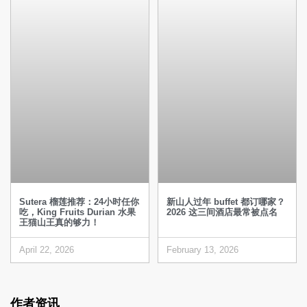
Sutera 榴莲推荐：24小时任你
新山人过年 buffet 都订哪家？
吃，King Fruits Durian 水果
2026 这三间酒店最常被点名
王猫山王真的够力！
April 22, 2026
February 13, 2026
作者资讯