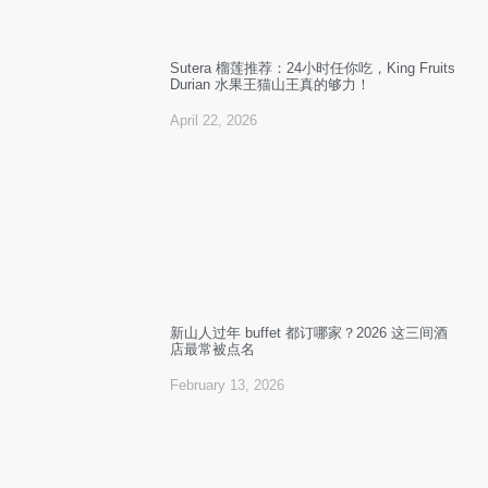
Sutera 榴莲推荐：24小时任你吃，King Fruits
Durian 水果王猫山王真的够力！
April 22, 2026
新山人过年 buffet 都订哪家？2026 这三间酒
店最常被点名
February 13, 2026