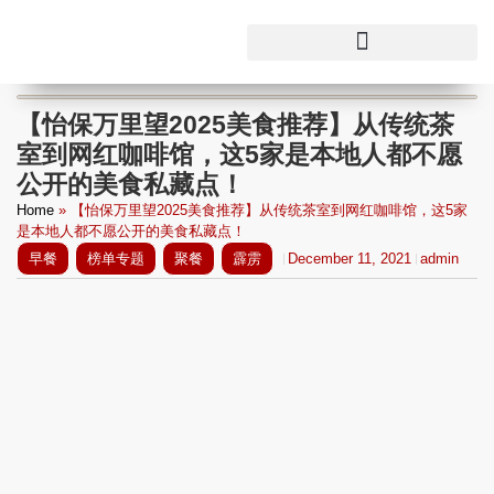
【怡保万里望2025美食推荐】从传统茶
室到网红咖啡馆，这5家是本地人都不愿
公开的美食私藏点！
Home
»
【怡保万里望2025美食推荐】从传统茶室到网红咖啡馆，这5家
是本地人都不愿公开的美食私藏点！
早餐
榜单专题
聚餐
霹雳
December 11, 2021
admin