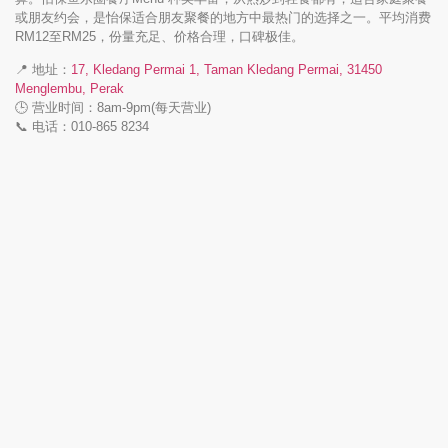
或朋友约会，是怡保适合朋友聚餐的地方中最热门的选择之一。平均消费
RM12至RM25，份量充足、价格合理，口碑极佳。
📍 地址：
17, Kledang Permai 1, Taman Kledang Permai, 31450
Menglembu, Perak
🕒 营业时间：8am-9pm(每天营业)
📞 电话：010-865 8234