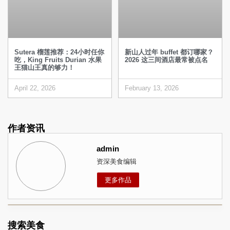
Sutera 榴莲推荐：24小时任你
新山人过年 buffet 都订哪家？
吃，King Fruits Durian 水果
2026 这三间酒店最常被点名
王猫山王真的够力！
April 22, 2026
February 13, 2026
作者资讯
admin
资深美食编辑
更多作品
搜索美食