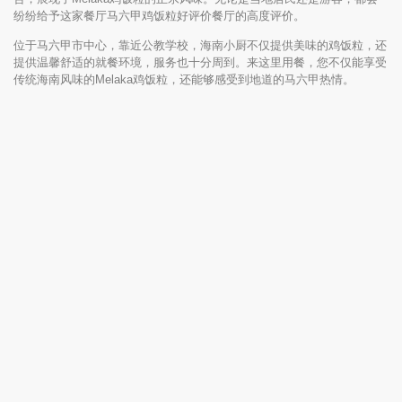
纷纷给予这家餐厅马六甲鸡饭粒好评价餐厅的高度评价。
位于马六甲市中心，靠近公教学校，海南小厨不仅提供美味的鸡饭粒，还
提供温馨舒适的就餐环境，服务也十分周到。来这里用餐，您不仅能享受
传统海南风味的Melaka鸡饭粒，还能够感受到地道的马六甲热情。