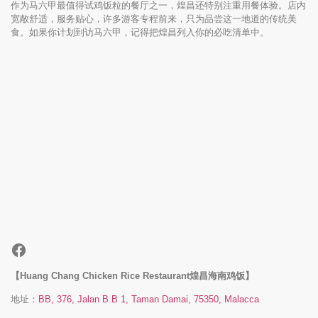
作为马六甲最值得试鸡饭粒的餐厅之一，煌昌还特别注重用餐体验。店内
宽敞舒适，服务贴心，许多游客专程前来，只为品尝这一地道的传统美
食。如果你计划到访马六甲，记得把煌昌列入你的必吃清单中。
【Huang Chang Chicken Rice Restaurant煌昌海南鸡饭】
地址：
BB, 376, Jalan B B 1, Taman Damai, 75350, Malacca