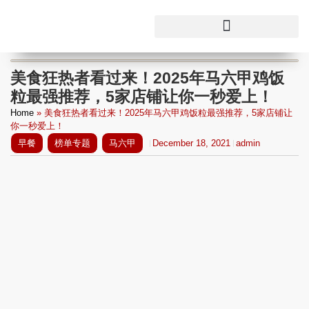
美食狂热者看过来！2025年马六甲鸡饭
粒最强推荐，5家店铺让你一秒爱上！
Home
»
美食狂热者看过来！2025年马六甲鸡饭粒最强推荐，5家店铺让
你一秒爱上！
早餐
榜单专题
马六甲
December 18, 2021
admin