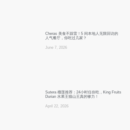
Cheras 美食不踩雷！5 间本地人无限回访的
人气餐厅，你吃过几家？
June 7, 2026
Sutera 榴莲推荐：24小时任你吃，King Fruits
Durian 水果王猫山王真的够力！
April 22, 2026