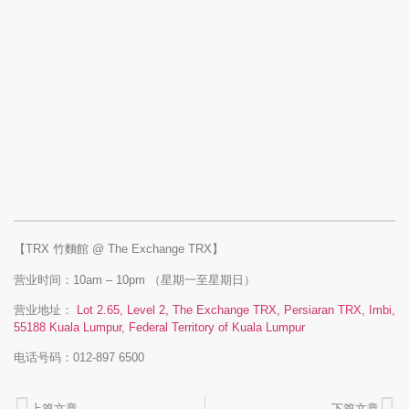
【TRX 竹麵館 @ The Exchange TRX】
营业时间：10am – 10pm （星期一至星期日）
营业地址：
Lot 2.65, Level 2, The Exchange TRX, Persiaran TRX, Imbi,
55188 Kuala Lumpur, Federal Territory of Kuala Lumpur
电话号码：012-897 6500
上篇文章
下篇文章