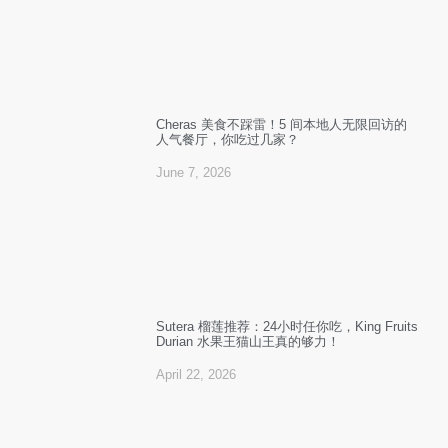
Cheras 美食不踩雷！5 间本地人无限回访的
人气餐厅，你吃过几家？
June 7, 2026
Sutera 榴莲推荐：24小时任你吃，King Fruits
Durian 水果王猫山王真的够力！
April 22, 2026