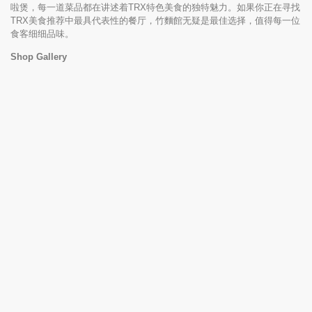
啦煲，每一道菜品都在讲述着TRX特色美食的独特魅力。如果你正在寻找
TRX美食推荐中最具代表性的餐厅，竹麵館无疑是最佳选择，值得每一位
食客细细品味。
Shop Gallery