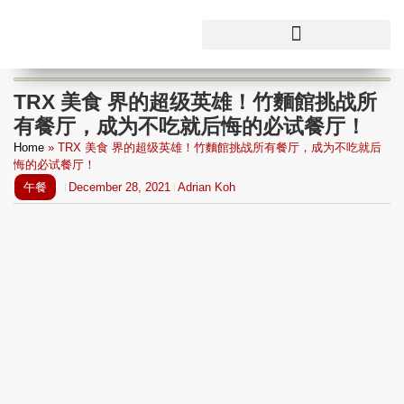
TRX 美食 界的超级英雄！竹麵館挑战所
有餐厅，成为不吃就后悔的必试餐厅！
Home
»
TRX 美食 界的超级英雄！竹麵館挑战所有餐厅，成为不吃就后
悔的必试餐厅！
午餐
December 28, 2021
Adrian Koh