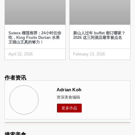
Sutera 榴莲推荐：24小时任你
新山人过年 buffet 都订哪家？
吃，King Fruits Durian 水果
2026 这三间酒店最常被点名
王猫山王真的够力！
April 22, 2026
February 13, 2026
作者资讯
Adrian Koh
资深美食编辑
更多作品
搜索美食