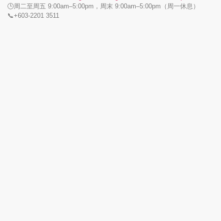
🕒周二至周五 9:00am–5:00pm，周末 9:00am–5:00pm（周一休息）
📞+603-2201 3511