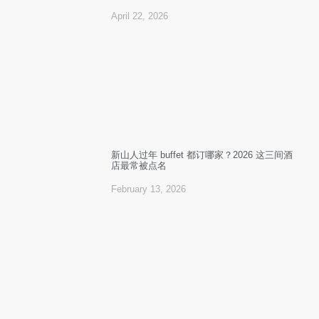
April 22, 2026
新山人过年 buffet 都订哪家？2026 这三间酒
店最常被点名
February 13, 2026