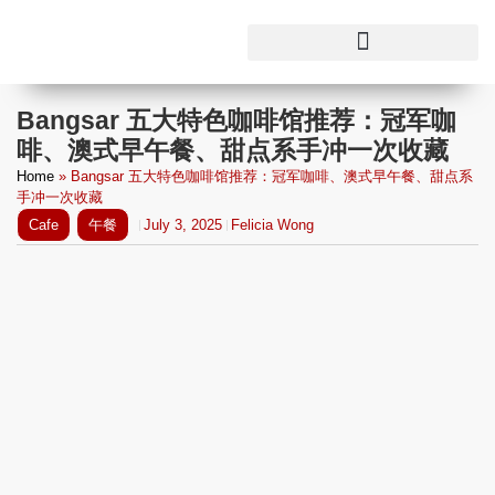
Bangsar 五大特色咖啡馆推荐：冠军咖
啡、澳式早午餐、甜点系手冲一次收藏
Home
»
Bangsar 五大特色咖啡馆推荐：冠军咖啡、澳式早午餐、甜点系
手冲一次收藏
Cafe
午餐
July 3, 2025
Felicia Wong