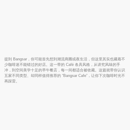
提到 Bangsar，你可能首先想到潮流商圈或夜生活，但这里其实也藏着不
少咖啡迷不能错过的好店。这一带的 Café 各具风格，从讲究风味的手
冲，到空间美学十足的早午餐店，每一间都适合被收藏。这篇就带你认识
五家不同类型、却同样值得推荐的 “Bangsar Cafe”，让你下次咖啡时光不
再踩雷。