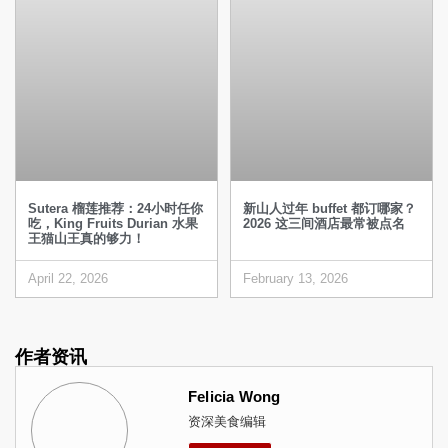
Sutera 榴莲推荐：24小时任你
新山人过年 buffet 都订哪家？
吃，King Fruits Durian 水果
2026 这三间酒店最常被点名
王猫山王真的够力！
April 22, 2026
February 13, 2026
作者资讯
Felicia Wong
资深美食编辑