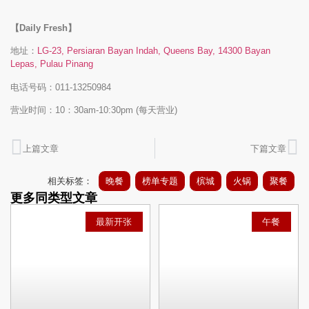
【Daily Fresh】
地址：
LG-23, Persiaran Bayan Indah, Queens Bay, 14300 Bayan
Lepas, Pulau Pinang
电话号码：011-13250984
营业时间：10：30am-10:30pm (每天营业)
上篇文章
下篇文章
相关标签：
晚餐
榜单专题
槟城
火锅
聚餐
更多同类型文章
最新开张
午餐