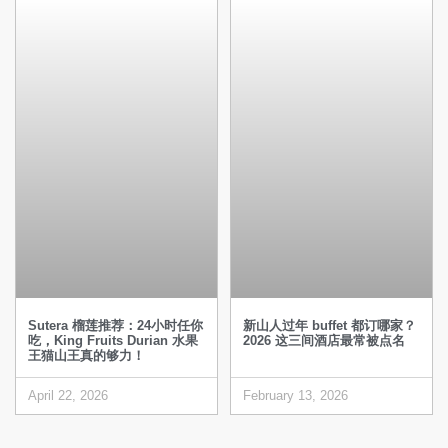
Sutera 榴莲推荐：24小时任你
新山人过年 buffet 都订哪家？
吃，King Fruits Durian 水果
2026 这三间酒店最常被点名
王猫山王真的够力！
April 22, 2026
February 13, 2026