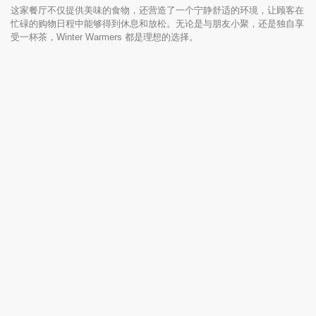
这家餐厅不仅提供美味的食物，还营造了一个宁静舒适的环境，让顾客在
忙碌的购物日程中能够得到休息和放松。无论是与朋友小聚，还是独自享
受一杯茶，Winter Warmers 都是理想的选择。