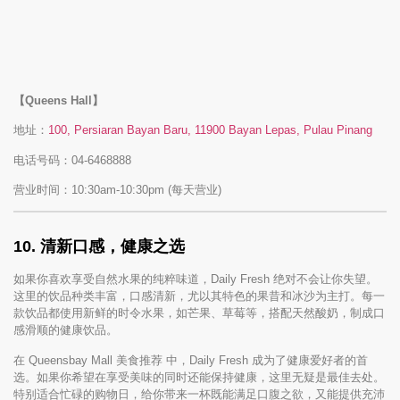
【Queens Hall】
地址：
100, Persiaran Bayan Baru, 11900 Bayan Lepas, Pulau Pinang
电话号码：04-6468888
营业时间：10:30am-10:30pm (每天营业)
10. 清新口感，健康之选
如果你喜欢享受自然水果的纯粹味道，Daily Fresh 绝对不会让你失望。
这里的饮品种类丰富，口感清新，尤以其特色的果昔和冰沙为主打。每一
款饮品都使用新鲜的时令水果，如芒果、草莓等，搭配天然酸奶，制成口
感滑顺的健康饮品。
在 Queensbay Mall 美食推荐 中，Daily Fresh 成为了健康爱好者的首
选。如果你希望在享受美味的同时还能保持健康，这里无疑是最佳去处。
特别适合忙碌的购物日，给你带来一杯既能满足口腹之欲，又能提供充沛