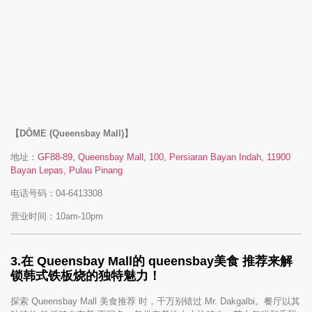
【DÔME (Queensbay Mall)】
地址：
GF88-89, Queensbay Mall, 100, Persiaran Bayan Indah, 11900
Bayan Lepas, Pulau Pinang
电话号码：04-6413308
营业时间：10am-10pm
3.
在 Queensbay Mall的 queensbay美食
推荐来解
锁韩式铁板烧的独特魅力！
探索 Queensbay Mall 美食推荐 时，千万别错过 Mr. Dakgalbi。餐厅以其