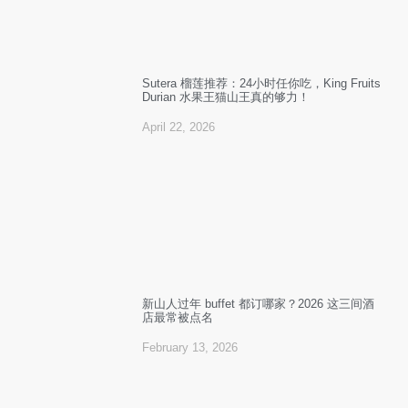
Sutera 榴莲推荐：24小时任你吃，King Fruits
Durian 水果王猫山王真的够力！
April 22, 2026
新山人过年 buffet 都订哪家？2026 这三间酒
店最常被点名
February 13, 2026