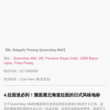
【Mr. Dakgalbi Penang Queensbay Mall】
地址：
Queensbay Mall, 100, Persiaran Bayan Indah, 11900 Bayan
Lepas, Pulau Pinang
电话号码：017-5881658
营业时间：11am-9am (每天营业)
4.
拉面迷必到！雅面屋北海道拉面的日式风味地标
位于Queensbay Mall的雅面屋北海道拉面是拉面迷们的必打卡之地，提
供的烧味增拉面绝对会让你一试成主顾。这里的汤底浓郁香滑，面条手工