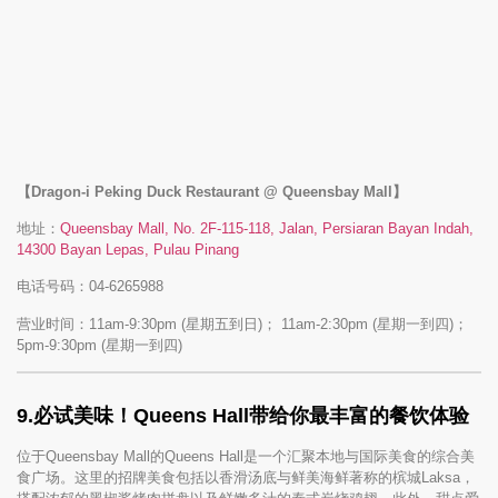
【Dragon-i Peking Duck Restaurant @ Queensbay Mall】
地址：
Queensbay Mall, No. 2F-115-118, Jalan, Persiaran Bayan Indah,
14300 Bayan Lepas, Pulau Pinang
电话号码：04-6265988
营业时间：11am-9:30pm (星期五到日)； 11am-2:30pm (星期一到四)；
5pm-9:30pm (星期一到四)
9.
必试美味！Queens Hall带给你最丰富的餐饮体验
位于Queensbay Mall的Queens Hall是一个汇聚本地与国际美食的综合美
食广场。这里的招牌美食包括以香滑汤底与鲜美海鲜著称的槟城Laksa，