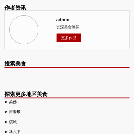
作者资讯
admin
资深美食编辑
更多作品
搜索美食
探索更多地区美食
➤
柔佛
➤
吉隆坡
➤
槟城
➤
马六甲