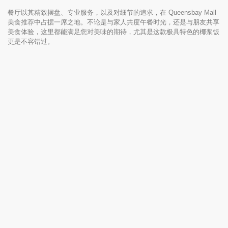
餐厅以其精致摆盘、专业服务，以及对细节的追求，在 Queensbay Mall
美食推荐中占据一席之地。不论是与家人共度午餐时光，还是与朋友共享
美食体验，这里都能满足您对美味的期待，尤其是这款极具特色的椰浆饭
更是不容错过。