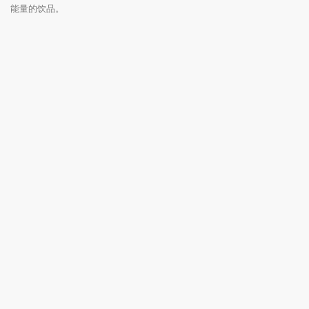
能量的饮品。