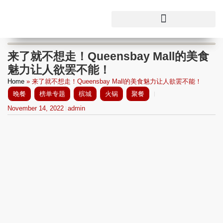
来了就不想走！Queensbay Mall的美食
魅力让人欲罢不能！
Home
»
来了就不想走！Queensbay Mall的美食魅力让人欲罢不能！
晚餐
榜单专题
槟城
火锅
聚餐
November 14, 2022
admin