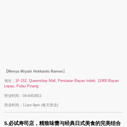
【Menya Miyabi Hokkaido Ramen
】
地址：
1F-152, Queensbay Mall, Persiaran Bayan Indah, 11900 Bayan
Lepas, Pulau Pinang
营业时间：04-6453811
营业时间：11am-9pm (每天营业)
5.
必试寿司店，精致味蕾与经典日式美食的完美结合