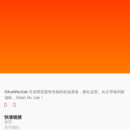
SibehHoJiak
马来西亚最有性格的在地美食，都在这里。从古早味到新
滋味，Sibeh Ho Jiak！
快速链接
首页
关于我们