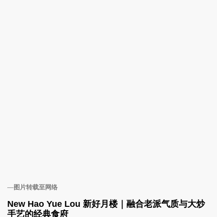
—
图片转载至网络
New Hao Yue Lou 新好月楼｜融合老派气质与大炒
手艺的经典食府