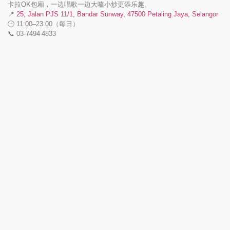
卡拉OK包厢，一边唱歌一边大嗑小炒更添乐趣。
📍
25, Jalan PJS 11/1, Bandar Sunway, 47500 Petaling Jaya, Selangor
🕒 11:00–23:00（每日）
📞 03‑7494 4833