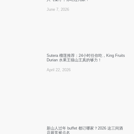
June 7, 2026
Sutera 榴莲推荐：24小时任你吃，King Fruits
Durian 水果王猫山王真的够力！
April 22, 2026
新山人过年 buffet 都订哪家？2026 这三间酒
店最常被点名