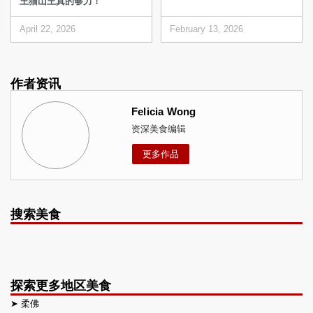
王猫山王真的够力！
April 22, 2026
February 13, 2026
作者资讯
Felicia Wong
资深美食编辑
更多作品
搜索美食
探索更多地区美食
➤
柔佛