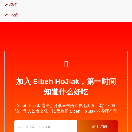
➤ 烧烤
➤ 约会
加入 Sibeh HoJiak，第一时间
知道什么好吃
SibehHoJiak 这里会分享马来西亚在地美食、老字号探
访、华人饮食文化，以及真正 Sibeh Ho Jiak 的餐厅推荐
马上订阅