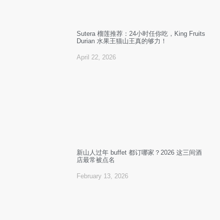
Sutera 榴莲推荐：24小时任你吃，King Fruits
Durian 水果王猫山王真的够力！
April 22, 2026
新山人过年 buffet 都订哪家？2026 这三间酒
店最常被点名
February 13, 2026