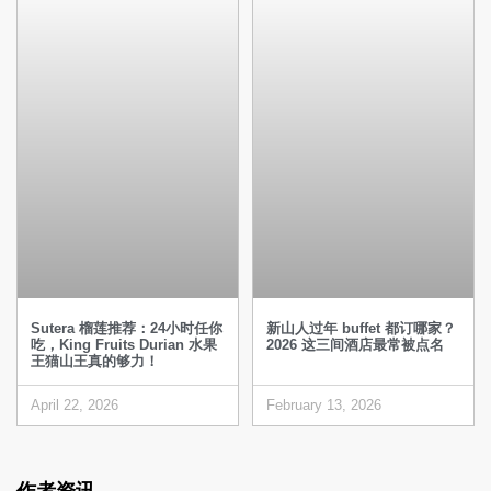
Sutera 榴莲推荐：24小时任你
新山人过年 buffet 都订哪家？
吃，King Fruits Durian 水果
2026 这三间酒店最常被点名
王猫山王真的够力！
April 22, 2026
February 13, 2026