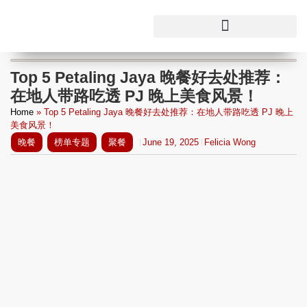
Top 5 Petaling Jaya 晚餐好去处推荐：
在地人带路吃透 PJ 晚上美食风景！
Home
»
Top 5 Petaling Jaya 晚餐好去处推荐：在地人带路吃透 PJ 晚上
美食风景！
晚餐
榜单专题
聚餐
June 19, 2025
Felicia Wong