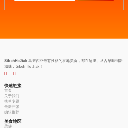
SibehHoJiak
马来西亚最有性格的在地美食，都在这里。从古早味到新
滋味，Sibeh Ho Jiak！
快速链接
首页
关于我们
榜单专题
最新开张
编辑推荐
美食地区
柔佛