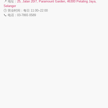
📍 地址：
25, Jalan 20/7, Paramount Garden, 46300 Petaling Jaya,
Selangor
🕒 营业时间：每日 11:00–22:00
📞 电话：03‑7865 0589