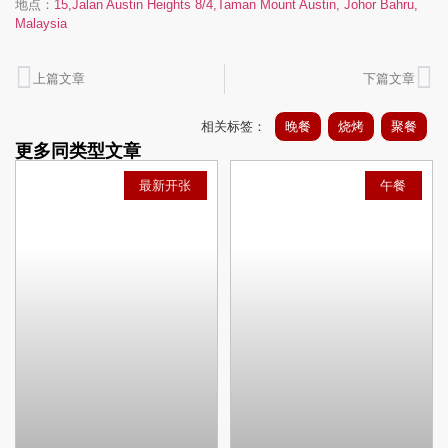
地点：
15,Jalan Austin Heights 8/4,Taman Mount Austin, Johor Bahru,
Malaysia
上篇文章
下篇文章
相关标签：
晚餐
烧烤
聚餐
更多同类型文章
最新开张
午餐