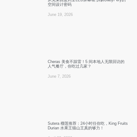
空间设计密码
June 19, 2026
Cheras 美食不踩雷！5 间本地人无限回访的
人气餐厅，你吃过几家？
June 7, 2026
Sutera 榴莲推荐：24小时任你吃，King Fruits
Durian 水果王猫山王真的够力！