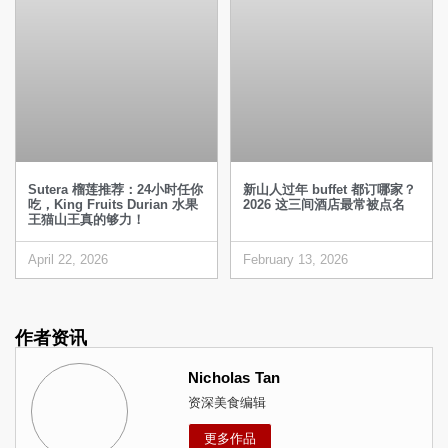
Sutera 榴莲推荐：24小时任你
新山人过年 buffet 都订哪家？
吃，King Fruits Durian 水果
2026 这三间酒店最常被点名
王猫山王真的够力！
April 22, 2026
February 13, 2026
作者资讯
Nicholas Tan
资深美食编辑
更多作品