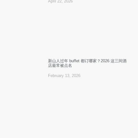
April 22, 2026
新山人过年 buffet 都订哪家？2026 这三间酒
店最常被点名
February 13, 2026