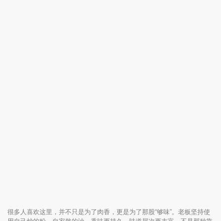
很多人喜欢这里，并不只是为了肉香，更是为了那股“够味”。老板坚持使