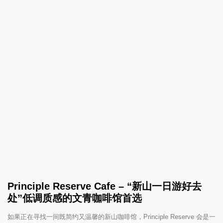
Principle Reserve Cafe – “新山一日游好去
处”低调质感的文青咖啡馆首选
如果正在寻找一间既简约又温馨的新山咖啡馆，Principle Reserve 会是一