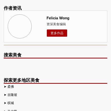
作者资讯
Felicia Wong
资深美食编辑
更多作品
搜索美食
探索更多地区美食
➤
柔佛
➤
吉隆坡
➤
槟城