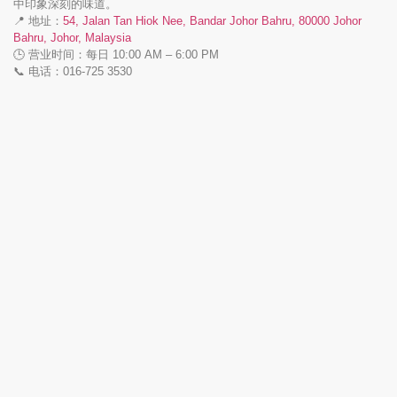
中印象深刻的味道。
📍 地址：
54, Jalan Tan Hiok Nee, Bandar Johor Bahru, 80000 Johor
Bahru, Johor, Malaysia
🕒 营业时间：每日 10:00 AM – 6:00 PM
📞 电话：016-725 3530