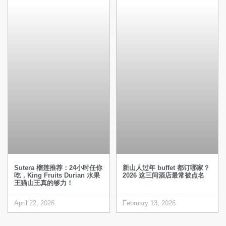
Sutera 榴莲推荐：24小时任你
新山人过年 buffet 都订哪家？
吃，King Fruits Durian 水果
2026 这三间酒店最常被点名
王猫山王真的够力！
April 22, 2026
February 13, 2026