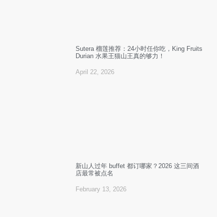
Sutera 榴莲推荐：24小时任你吃，King Fruits
Durian 水果王猫山王真的够力！
April 22, 2026
新山人过年 buffet 都订哪家？2026 这三间酒
店最常被点名
February 13, 2026