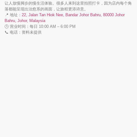
让人放慢脚步的慢生活体验。很多人来到这里拍照打卡，因为店内每个角
落都能呈现出治愈系的画面，让旅程更添诗意。
📍 地址：
22, Jalan Tan Hiok Nee, Bandar Johor Bahru, 80000 Johor
Bahru, Johor, Malaysia
🕒 营业时间：每日 10:00 AM – 6:00 PM
📞 电话：资料未提供