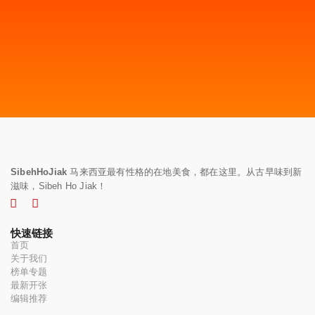
SibehHoJiak
马来西亚最有性格的在地美食，都在这里。从古早味到新
滋味，Sibeh Ho Jiak！
快速链接
首页
关于我们
榜单专题
最新开张
编辑推荐