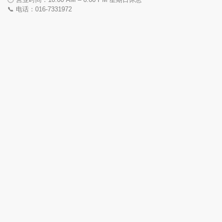
📞 电话：016-7331972