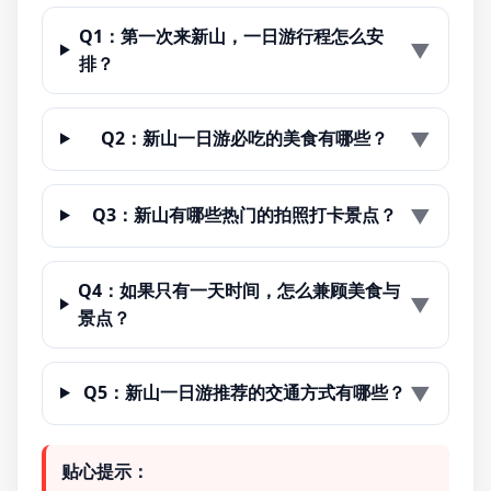
Q1：第一次来新山，一日游行程怎么安
▼
排？
▼
Q2：新山一日游必吃的美食有哪些？
▼
Q3：新山有哪些热门的拍照打卡景点？
Q4：如果只有一天时间，怎么兼顾美食与
▼
景点？
▼
Q5：新山一日游推荐的交通方式有哪些？
贴心提示：