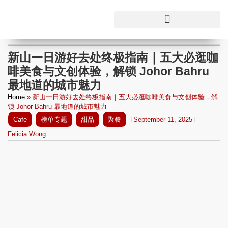
新山一日游好去处终极指南｜五大必逛咖
啡美食与文创体验，解锁 Johor Bahru
最地道的城市魅力
Home
»
新山一日游好去处终极指南｜五大必逛咖啡美食与文创体验，解
锁 Johor Bahru 最地道的城市魅力
Cafe
榜单专题
甜品
聚餐
September 11, 2025
Felicia Wong