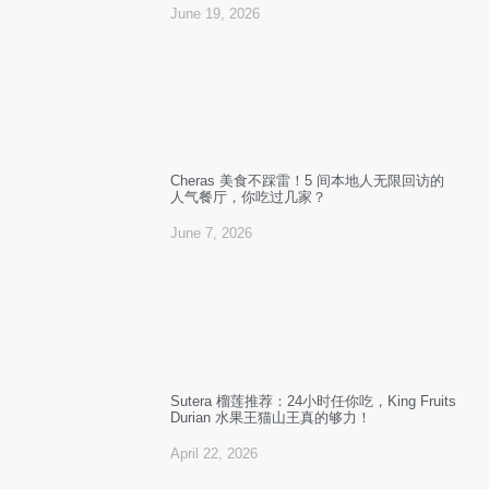
June 19, 2026
Cheras 美食不踩雷！5 间本地人无限回访的
人气餐厅，你吃过几家？
June 7, 2026
Sutera 榴莲推荐：24小时任你吃，King Fruits
Durian 水果王猫山王真的够力！
April 22, 2026