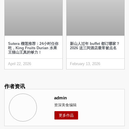
Sutera 榴莲推荐：24小时任你
新山人过年 buffet 都订哪家？
吃，King Fruits Durian 水果
2026 这三间酒店最常被点名
王猫山王真的够力！
April 22, 2026
February 13, 2026
作者资讯
admin
资深美食编辑
更多作品