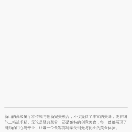
新山的高级餐厅将传统与创新完美融合，不仅提供了丰富的美味，更在细
节上精益求精。无论是经典菜肴，还是独特的创意美食，每一处都展现了
厨师的用心与专业，让每一位食客都能享受到无与伦比的美食体验。