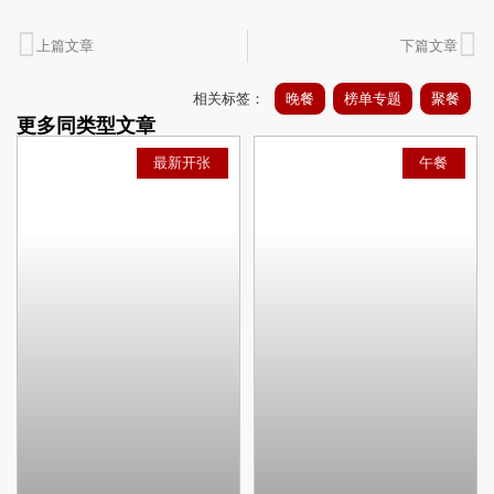
上篇文章
下篇文章
相关标签：
晚餐
榜单专题
聚餐
更多同类型文章
最新开张
午餐