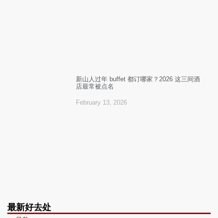
新山人过年 buffet 都订哪家？2026 这三间酒
店最常被点名
February 13, 2026
最新好去处