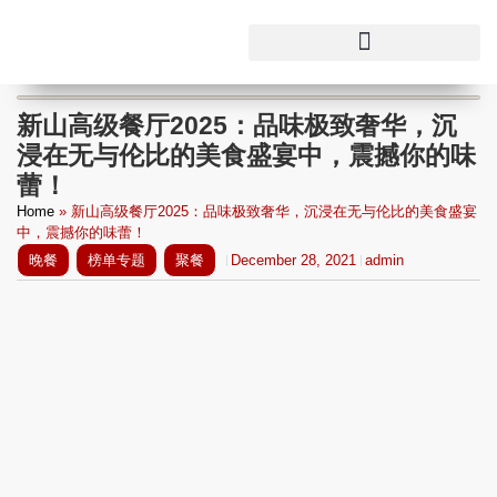
新山高级餐厅2025：品味极致奢华，沉
浸在无与伦比的美食盛宴中，震撼你的味
蕾！
Home
»
新山高级餐厅2025：品味极致奢华，沉浸在无与伦比的美食盛宴
中，震撼你的味蕾！
晚餐
榜单专题
聚餐
December 28, 2021
admin