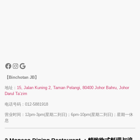
【Binchotan JB】
地址：
15, Jalan Kuning 2, Taman Pelangi, 80400 Johor Bahru, Johor
Darul Ta’zim
电话号码：012-5881918
营业时间：12pm-3pm(星期二到日)；6pm-10pm(星期二到日)；星期一休
息