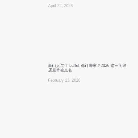
April 22, 2026
新山人过年 buffet 都订哪家？2026 这三间酒
店最常被点名
February 13, 2026