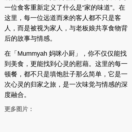
一位食客重新定义了什么是“家的味道”。在
这里，每一位远道而来的客人都不只是客
人，而是被视为家人，与老板娘共享食物背
后的故事与情感。
在「Mummyah 妈咪小厨」，你不仅仅能找
到美食，更能找到心灵的慰藉。这里的每一
顿餐，都不只是填饱肚子那么简单，它是一
次心灵的归家之旅，是一次味觉与情感的深
度融合。
更多图片：