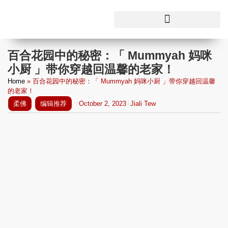
百合花园中的秘密：「 Mummyah 妈咪
小厨 」带你穿越回温馨的老家！
Home
»
百合花园中的秘密：「 Mummyah 妈咪小厨 」带你穿越回温馨
的老家！
柔佛
编辑推荐
October 2, 2023
Jiali Tew