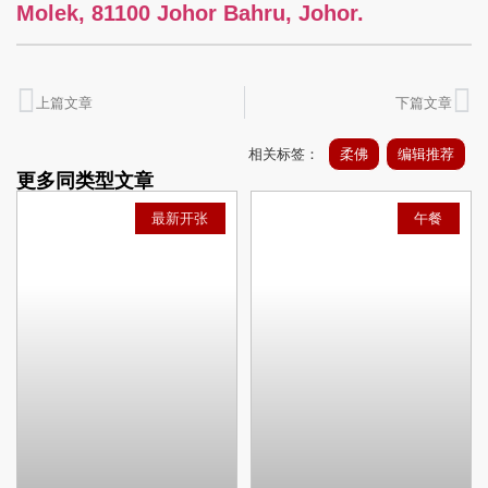
Molek, 81100 Johor Bahru, Johor.
上篇文章
下篇文章
相关标签：
柔佛
编辑推荐
更多同类型文章
最新开张
午餐