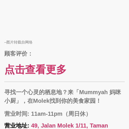
–图片转载自网络
顾客评价：
点击查看更多
寻找一个心灵的栖息地？来「Mummyah 妈咪
小厨」，在Molek找到你的美食家园！
营业时间: 11am-11pm（周日休）
营业地址:
49, Jalan Molek 1/11, Taman