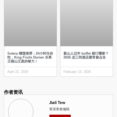
Sutera 榴莲推荐：24小时任你
新山人过年 buffet 都订哪家？
吃，King Fruits Durian 水果
2026 这三间酒店最常被点名
王猫山王真的够力！
April 22, 2026
February 13, 2026
作者资讯
Jiali Tew
资深美食编辑