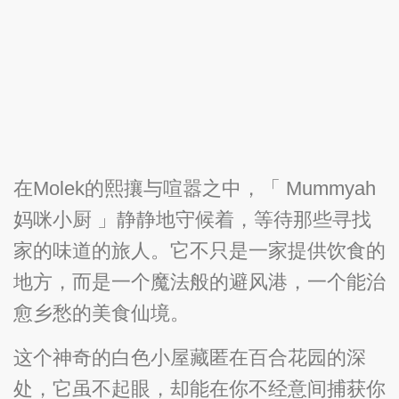
在Molek的熙攘与喧嚣之中，「 Mummyah
妈咪小厨 」静静地守候着，等待那些寻找
家的味道的旅人。它不只是一家提供饮食的
地方，而是一个魔法般的避风港，一个能治
愈乡愁的美食仙境。
这个神奇的白色小屋藏匿在百合花园的深
处，它虽不起眼，却能在你不经意间捕获你