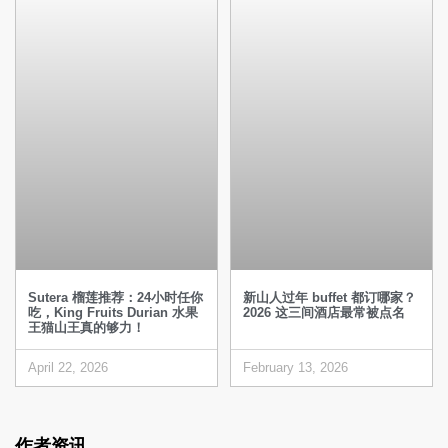
Sutera 榴莲推荐：24小时任你
新山人过年 buffet 都订哪家？
吃，King Fruits Durian 水果
2026 这三间酒店最常被点名
王猫山王真的够力！
April 22, 2026
February 13, 2026
作者资讯