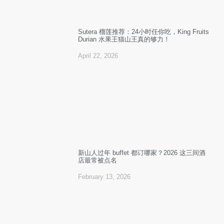
Sutera 榴莲推荐：24小时任你吃，King Fruits
Durian 水果王猫山王真的够力！
April 22, 2026
新山人过年 buffet 都订哪家？2026 这三间酒
店最常被点名
February 13, 2026