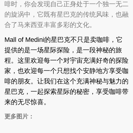
啡时，你会发现自己正身处于一个独一无二
的旋涡中，它既有星巴克的传统风味，也融
合了马来西亚丰富多彩的文化。
Mall of Medini的星巴克不只是卖咖啡，它
提供的是一场星际探险，是一段神秘的旅
程。这里欢迎每一个对宇宙充满好奇的探险
家，也欢迎每一个只想找个安静地方享受咖
啡的朋友。让我们在这个充满神秘与魅力的
星巴克，一起探索星际的秘密，享受咖啡带
来的无尽惊喜。
更多图片：