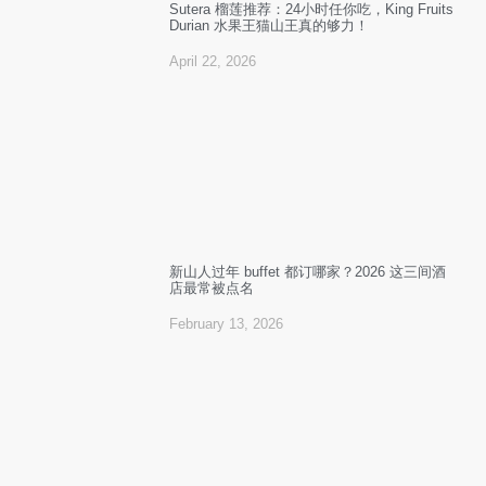
Sutera 榴莲推荐：24小时任你吃，King Fruits
Durian 水果王猫山王真的够力！
April 22, 2026
新山人过年 buffet 都订哪家？2026 这三间酒
店最常被点名
February 13, 2026