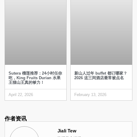
Sutera 榴莲推荐：24小时任你
新山人过年 buffet 都订哪家？
吃，King Fruits Durian 水果
2026 这三间酒店最常被点名
王猫山王真的够力！
April 22, 2026
February 13, 2026
作者资讯
Jiali Tew