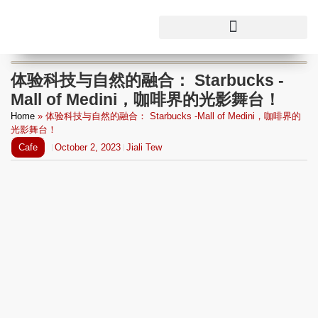
体验科技与自然的融合： Starbucks -
Mall of Medini，咖啡界的光影舞台！
Home
»
体验科技与自然的融合： Starbucks -Mall of Medini，咖啡界的
光影舞台！
Cafe
October 2, 2023
Jiali Tew