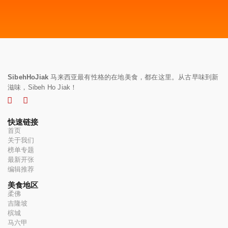
SibehHoJiak
马来西亚最有性格的在地美食，都在这里。从古早味到新
滋味，Sibeh Ho Jiak！
快速链接
首页
关于我们
榜单专题
最新开张
编辑推荐
美食地区
柔佛
吉隆坡
槟城
马六甲