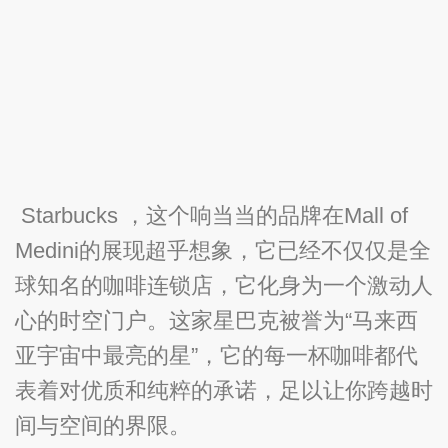
Starbucks ，这个响当当的品牌在Mall of
Medini的展现超乎想象，它已经不仅仅是全
球知名的咖啡连锁店，它化身为一个激动人
心的时空门户。这家星巴克被誉为“马来西
亚宇宙中最亮的星”，它的每一杯咖啡都代
表着对优质和纯粹的承诺，足以让你跨越时
间与空间的界限。