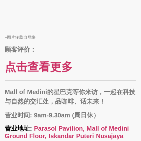
–图片转载自网络
顾客评价：
点击查看更多
Mall of Medini的星巴克等你来访，一起在科技
与自然的交汇处，品咖啡、话未来！
营业时间: 9am-9.30am (周日休）
营业地址:
Parasol Pavilion, Mall of Medini
Ground Floor, Iskandar Puteri Nusajaya