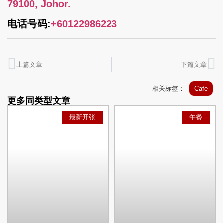
79100, Johor.
电话号码:
+60122986223
上篇文章
下篇文章
相关标签：
Cafe
更多同类型文章
最新开张
午餐