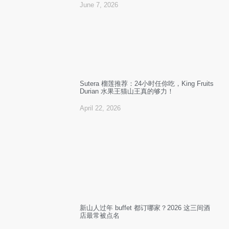
June 7, 2026
Sutera 榴莲推荐：24小时任你吃，King Fruits
Durian 水果王猫山王真的够力！
April 22, 2026
新山人过年 buffet 都订哪家？2026 这三间酒
店最常被点名