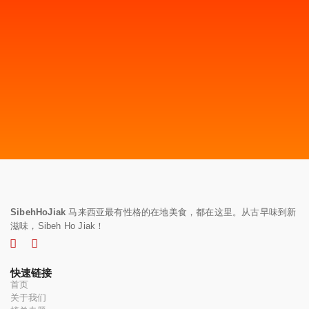
SibehHoJiak
马来西亚最有性格的在地美食，都在这里。从古早味到新
滋味，Sibeh Ho Jiak！
快速链接
首页
关于我们