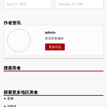
April 22, 2026
February 13, 2026
作者资讯
admin
资深美食编辑
更多作品
搜索美食
探索更多地区美食
➤
柔佛
➤
吉隆坡